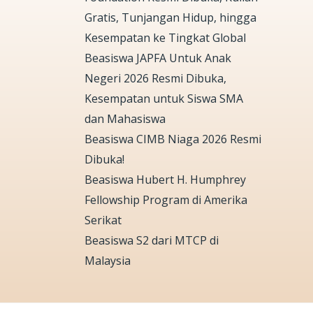
Gratis, Tunjangan Hidup, hingga
Kesempatan ke Tingkat Global
Beasiswa JAPFA Untuk Anak
Negeri 2026 Resmi Dibuka,
Kesempatan untuk Siswa SMA
dan Mahasiswa
Beasiswa CIMB Niaga 2026 Resmi
Dibuka!
Beasiswa Hubert H. Humphrey
Fellowship Program di Amerika
Serikat
Beasiswa S2 dari MTCP di
Malaysia