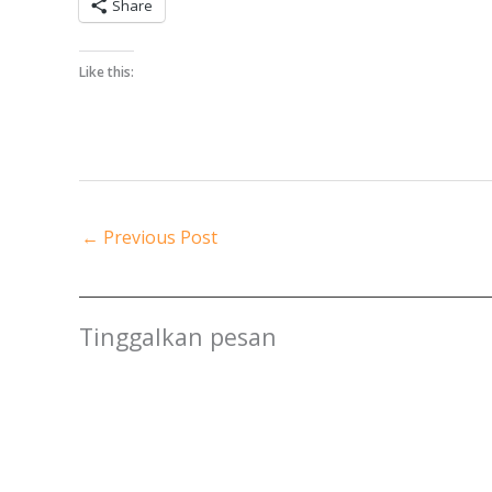
Share
Like this:
←
Previous Post
Tinggalkan pesan