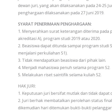
dewan juri, yang akan dilaksanakan pada 24-25
penghargaan dilaksanakan pada 27 Juni 2019.
SYARAT PENERIMAAN PENGHARGAAN:
1. Menyerahkan surat keterangan diterima pada pr
akreditasi A), program studi 2019 atau 2020.
2. Beasiswa dapat ditunda sampai program studi 
menjalani perkuliahan S1).
3. Tidak mendapatkan beasiswa dari pihak lain.
4. Menjadi mahasiswa penuh selama program S2.
5. Melakukan riset saintifik selama kuliah S2.
HAK JURI:
1. Keputusan juri bersifat mutlak dan tidak dapat
2. Juri berhak membatalkan perolehan status fina
dikemudian hari ditemukan bukti-bukti pelangga