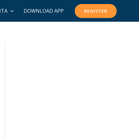
ITA
DOWNLOAD APP
REGISTER