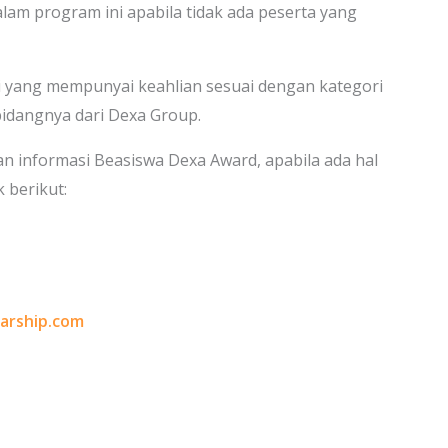
lam program ini apabila tidak ada peserta yang
si yang mempunyai keahlian sesuai dengan kategori
bidangnya dari Dexa Group.
informasi Beasiswa Dexa Award, apabila ada hal
 berikut:
arship.com