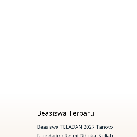
Beasiswa Terbaru
Beasiswa TELADAN 2027 Tanoto
Foundation Resmi Dibuka, Kuliah