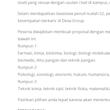
studi yang sesuai dengan usulan riset di kampus, 
Selain mendapatkan beasiswa penuh kuliah S2, p
kesempatan berkarir di Dexa Group.
Peserta diwajibkan membuat proposal dengan mem
bawah ini:
Rumpun 1
Farmasi, kimia, biokimia, biologi, biologi molekul
biomedis, ilmu pangan dan teknik pangan.
Rumpun 2
Psikologi, sosiologi, ekonomi, hukum, humaniora,
Rumpun 3
Teknik kimia, teknik sipil, teknik fisika, matematika,
Pastikan pilihan anda tepat karena akan menentu