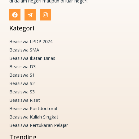
di dalam negeri maupun di luar negeri.
Kategori
Beasiswa LPDP 2024
Beasiswa SMA
Beasiswa Ikatan Dinas
Beasiswa D3
Beasiswa S1
Beasiswa S2
Beasiswa S3
Beasiswa Riset
Beasiswa Postdoctoral
Beasiswa Kuliah Singkat
Beasiswa Pertukaran Pelajar
Trending