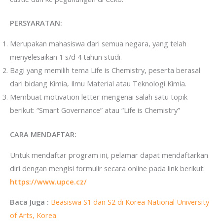
PERSYARATAN:
Merupakan mahasiswa dari semua negara, yang telah
menyelesaikan 1 s/d 4 tahun studi.
Bagi yang memilih tema Life is Chemistry, peserta berasal
dari bidang Kimia, Ilmu Material atau Teknologi Kimia.
Membuat motivation letter mengenai salah satu topik
berikut: “Smart Governance” atau “Life is Chemistry”
CARA MENDAFTAR:
Untuk mendaftar program ini, pelamar dapat mendaftarkan
diri dengan mengisi formulir secara online pada link berikut:
https://www.upce.cz/
Baca Juga :
Beasiswa S1 dan S2 di Korea National University
of Arts, Korea