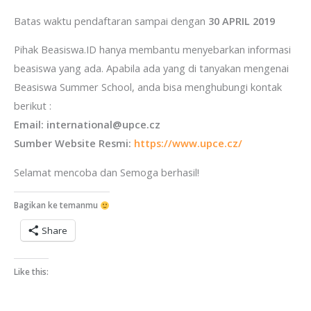
Batas waktu pendaftaran sampai dengan
30 APRIL 2019
Pihak Beasiswa.ID hanya membantu menyebarkan informasi
beasiswa yang ada. Apabila ada yang di tanyakan mengenai
Beasiswa Summer School, anda bisa menghubungi kontak
berikut :
Email: international@upce.cz
Sumber Website Resmi:
https://www.upce.cz/
Selamat mencoba dan Semoga berhasil!
Bagikan ke temanmu
Share
Like this: