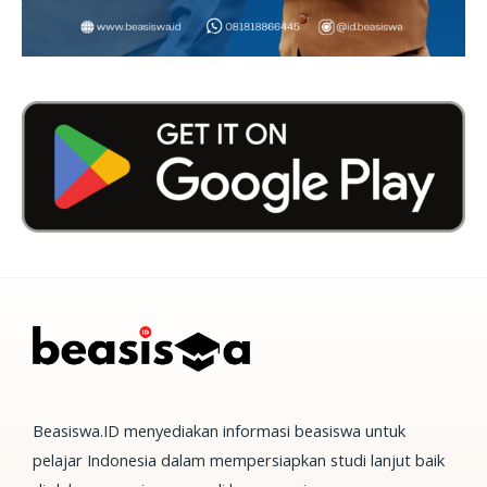
Beasiswa.ID menyediakan informasi beasiswa untuk
pelajar Indonesia dalam mempersiapkan studi lanjut baik