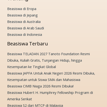
Beasiswa di Eropa
Beasiswa di Jepang
Beasiswa di Australia
Beasiswa di Arab Saudi
Beasiswa di Indonesia
Beasiswa Terbaru
Beasiswa TELADAN 2027 Tanoto Foundation Resmi
Dibuka, Kuliah Gratis, Tunjangan Hidup, hingga
Kesempatan ke Tingkat Global
Beasiswa JAPFA Untuk Anak Negeri 2026 Resmi Dibuka,
Kesempatan untuk Siswa SMA dan Mahasiswa
Beasiswa CIMB Niaga 2026 Resmi Dibuka!
Beasiswa Hubert H. Humphrey Fellowship Program di
Amerika Serikat
Beasiswa S2 dari MTCP di Malaysia