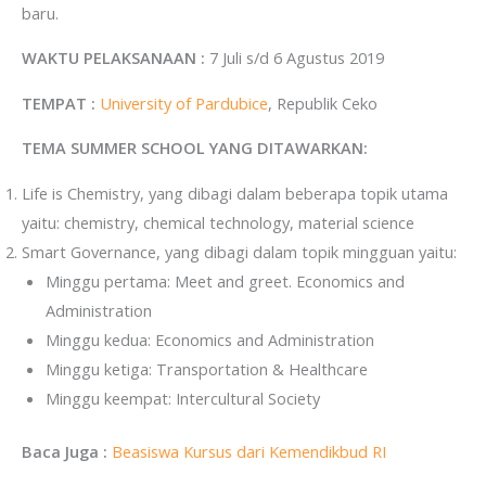
baru.
WAKTU PELAKSANAAN :
7 Juli s/d 6 Agustus 2019
TEMPAT :
University of Pardubice
, Republik Ceko
TEMA SUMMER SCHOOL YANG DITAWARKAN:
Life is Chemistry, yang dibagi dalam beberapa topik utama
yaitu: chemistry, chemical technology, material science
Smart Governance, yang dibagi dalam topik mingguan yaitu:
Minggu pertama: Meet and greet. Economics and
Administration
Minggu kedua: Economics and Administration
Minggu ketiga: Transportation & Healthcare
Minggu keempat: Intercultural Society
Baca Juga :
Beasiswa Kursus dari Kemendikbud RI