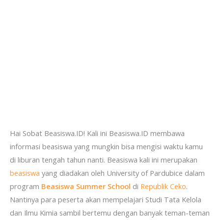
Hai Sobat Beasiswa.ID! Kali ini Beasiswa.ID membawa
informasi beasiswa yang mungkin bisa mengisi waktu kamu
di liburan tengah tahun nanti. Beasiswa kali ini merupakan
beasiswa
yang diadakan oleh University of Pardubice dalam
program
Beasiswa Summer School
di
Republik Ceko
.
Nantinya para peserta akan mempelajari Studi Tata Kelola
dan Ilmu Kimia sambil bertemu dengan banyak teman-teman