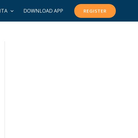
ITA
DOWNLOAD APP
REGISTER