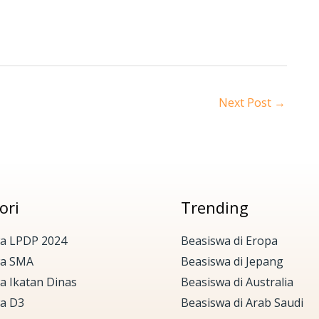
Next Post
→
ori
Trending
a LPDP 2024
Beasiswa di Eropa
wa SMA
Beasiswa di Jepang
a Ikatan Dinas
Beasiswa di Australia
a D3
Beasiswa di Arab Saudi