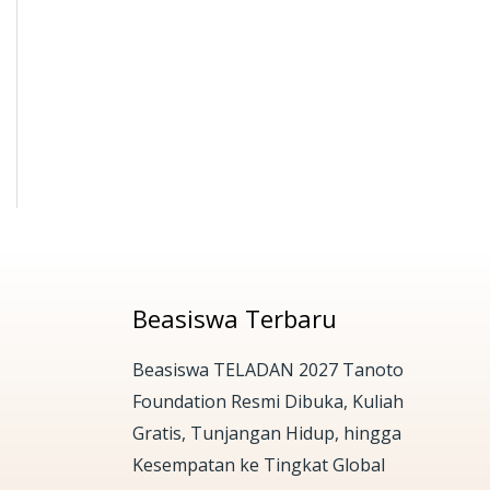
Beasiswa Terbaru
Beasiswa TELADAN 2027 Tanoto
Foundation Resmi Dibuka, Kuliah
Gratis, Tunjangan Hidup, hingga
Kesempatan ke Tingkat Global