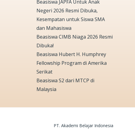
Beasiswa JAPFA Untuk Anak
Negeri 2026 Resmi Dibuka,
Kesempatan untuk Siswa SMA
dan Mahasiswa
Beasiswa CIMB Niaga 2026 Resmi
Dibuka!
Beasiswa Hubert H. Humphrey
Fellowship Program di Amerika
Serikat
Beasiswa S2 dari MTCP di
Malaysia
PT. Akademi Belajar Indonesia