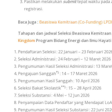
Pastikan melakukan
submit
tepat waktu pada 
registrasi.
Baca Juga :
Beasiswa Kemitraan (Co-Funding) LPDP
Tahapan dan jadwal Seleksi Beasiswa Kemitraan
Kingdom
Program Bidang Energi dan Ilmu Hayati 
Pendaftaran Seleksi : 22 Januari – 23 Februari 202
Seleksi Administrasi : 24 Februari – 12 Maret 2026
Pengumuman Hasil Seleksi Administrasi : 13 Mare
*)
Pengajuan Sanggah
: 14 – 17 Maret 2026
Pengumuman Hasil Sanggah : 10 April 2026
**)
Seleksi Bakat Skolastik
: 15 – 28 April 2026
Seleksi Substansi : 4 Mei – 12 Jun 2026
Penyampaian Data Pendaftar yang Mendapat LoA d
Pengumuman Hasil Seleksi Substansi : 22 Juni 202