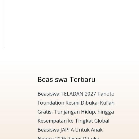
Beasiswa Terbaru
Beasiswa TELADAN 2027 Tanoto
Foundation Resmi Dibuka, Kuliah
Gratis, Tunjangan Hidup, hingga
Kesempatan ke Tingkat Global
Beasiswa JAPFA Untuk Anak
Negeri 2026 Resmi Dibuka,