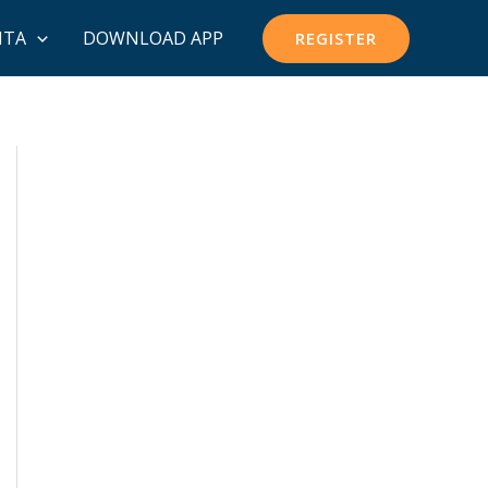
ITA
DOWNLOAD APP
REGISTER