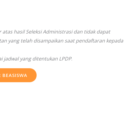
atas hasil Seleksi Administrasi dan tidak dapat
an yang telah disampaikan saat pendaftaran kepada
ai jadwal yang ditentukan LPDP
.
 BEASISWA