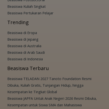
Beasiswa Kuliah Singkat
Beasiswa Pertukaran Pelajar
Trending
Beasiswa di Eropa
Beasiswa di Jepang
Beasiswa di Australia
Beasiswa di Arab Saudi
Beasiswa di Indonesia
Beasiswa Terbaru
Beasiswa TELADAN 2027 Tanoto Foundation Resmi
Dibuka, Kuliah Gratis, Tunjangan Hidup, hingga
Kesempatan ke Tingkat Global
Beasiswa JAPFA Untuk Anak Negeri 2026 Resmi Dibuka,
Kesempatan untuk Siswa SMA dan Mahasiswa