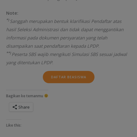
Note:
*)
Sanggah merupakan bentuk klarifikasi Pendaftar atas
hasil Seleksi Administrasi dan tidak dapat menggantikan
informasi pada dokumen persyaratan yang telah
disampaikan saat pendaftaran kepada LPDP
.
**)
Peserta SBS wajib mengikuti Simulasi SBS sesuai jadwal
yang ditentukan LPDP
.
DAFTAR BEASISWA
Bagikan ke temanmu
Share
Like this: