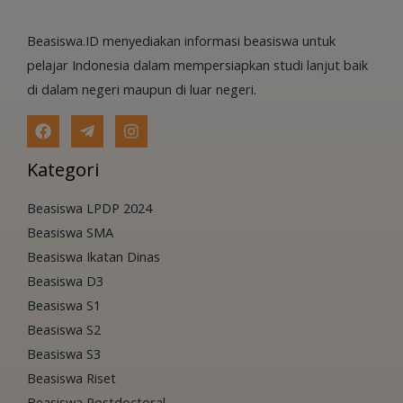
Beasiswa.ID menyediakan informasi beasiswa untuk
pelajar Indonesia dalam mempersiapkan studi lanjut baik
di dalam negeri maupun di luar negeri.
Kategori
Beasiswa LPDP 2024
Beasiswa SMA
Beasiswa Ikatan Dinas
Beasiswa D3
Beasiswa S1
Beasiswa S2
Beasiswa S3
Beasiswa Riset
Beasiswa Postdoctoral