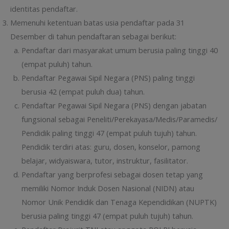
identitas pendaftar.
Memenuhi ketentuan batas usia pendaftar pada 31
Desember di tahun pendaftaran sebagai berikut:
Pendaftar dari masyarakat umum berusia paling tinggi 40
(empat puluh) tahun.
Pendaftar Pegawai Sipil Negara (PNS) paling tinggi
berusia 42 (empat puluh dua) tahun.
Pendaftar Pegawai Sipil Negara (PNS) dengan jabatan
fungsional sebagai Peneliti/Perekayasa/Medis/Paramedis/
Pendidik paling tinggi 47 (empat puluh tujuh) tahun.
Pendidik terdiri atas: guru, dosen, konselor, pamong
belajar, widyaiswara, tutor, instruktur, fasilitator.
Pendaftar yang berprofesi sebagai dosen tetap yang
memiliki Nomor Induk Dosen Nasional (NIDN) atau
Nomor Unik Pendidik dan Tenaga Kependidikan (NUPTK)
berusia paling tinggi 47 (empat puluh tujuh) tahun.