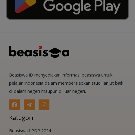
Beasiswa.ID menyediakan informasi beasiswa untuk
pelajar Indonesia dalam mempersiapkan studi lanjut baik
di dalam negeri maupun di luar negeri.
Kategori
Beasiswa LPDP 2024