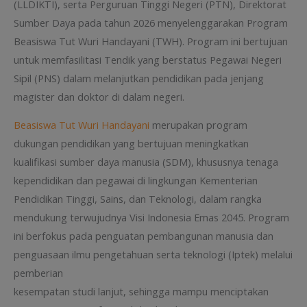
(LLDIKTI), serta Perguruan Tinggi Negeri (PTN), Direktorat
Sumber Daya pada tahun 2026 menyelenggarakan Program
Beasiswa Tut Wuri Handayani (TWH). Program ini bertujuan
untuk memfasilitasi Tendik yang berstatus Pegawai Negeri
Sipil (PNS) dalam melanjutkan pendidikan pada jenjang
magister dan doktor di dalam negeri.
Beasiswa Tut Wuri Handayani
merupakan program
dukungan pendidikan yang bertujuan meningkatkan
kualifikasi sumber daya manusia (SDM), khususnya tenaga
kependidikan dan pegawai di lingkungan Kementerian
Pendidikan Tinggi, Sains, dan Teknologi, dalam rangka
mendukung terwujudnya Visi Indonesia Emas 2045. Program
ini berfokus pada penguatan pembangunan manusia dan
penguasaan ilmu pengetahuan serta teknologi (Iptek) melalui
pemberian
kesempatan studi lanjut, sehingga mampu menciptakan