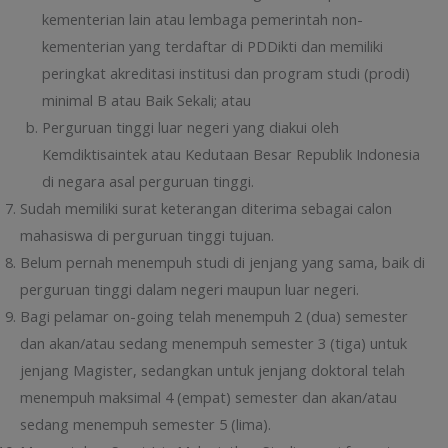
kementerian lain atau lembaga pemerintah non-
kementerian yang terdaftar di PDDikti dan memiliki
peringkat akreditasi institusi dan program studi (prodi)
minimal B atau Baik Sekali; atau
Perguruan tinggi luar negeri yang diakui oleh
Kemdiktisaintek atau Kedutaan Besar Republik Indonesia
di negara asal perguruan tinggi.
Sudah memiliki surat keterangan diterima sebagai calon
mahasiswa di perguruan tinggi tujuan.
Belum pernah menempuh studi di jenjang yang sama, baik di
perguruan tinggi dalam negeri maupun luar negeri.
Bagi pelamar on-going telah menempuh 2 (dua) semester
dan akan/atau sedang menempuh semester 3 (tiga) untuk
jenjang Magister, sedangkan untuk jenjang doktoral telah
menempuh maksimal 4 (empat) semester dan akan/atau
sedang menempuh semester 5 (lima).