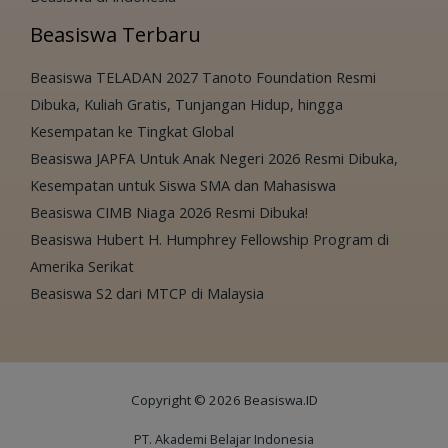
Beasiswa Terbaru
Beasiswa TELADAN 2027 Tanoto Foundation Resmi
Dibuka, Kuliah Gratis, Tunjangan Hidup, hingga
Kesempatan ke Tingkat Global
Beasiswa JAPFA Untuk Anak Negeri 2026 Resmi Dibuka,
Kesempatan untuk Siswa SMA dan Mahasiswa
Beasiswa CIMB Niaga 2026 Resmi Dibuka!
Beasiswa Hubert H. Humphrey Fellowship Program di
Amerika Serikat
Beasiswa S2 dari MTCP di Malaysia
Copyright © 2026 Beasiswa.ID
PT. Akademi Belajar Indonesia