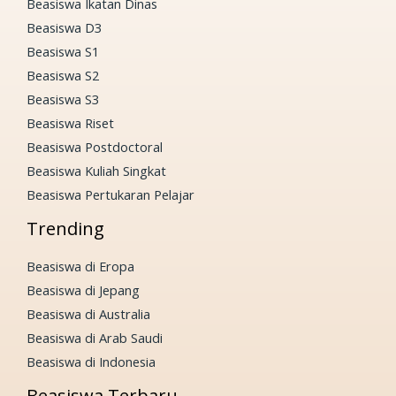
Beasiswa Ikatan Dinas
Beasiswa D3
Beasiswa S1
Beasiswa S2
Beasiswa S3
Beasiswa Riset
Beasiswa Postdoctoral
Beasiswa Kuliah Singkat
Beasiswa Pertukaran Pelajar
Trending
Beasiswa di Eropa
Beasiswa di Jepang
Beasiswa di Australia
Beasiswa di Arab Saudi
Beasiswa di Indonesia
Beasiswa Terbaru