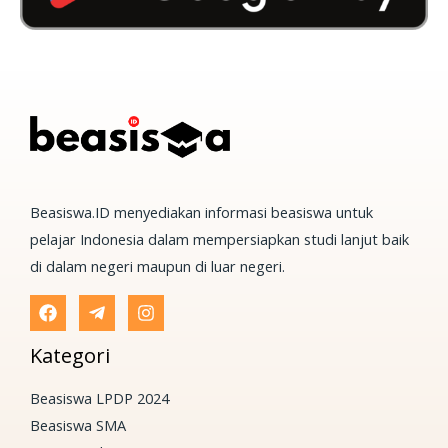
Beasiswa.ID menyediakan informasi beasiswa untuk
pelajar Indonesia dalam mempersiapkan studi lanjut baik
di dalam negeri maupun di luar negeri.
Kategori
Beasiswa LPDP 2024
Beasiswa SMA