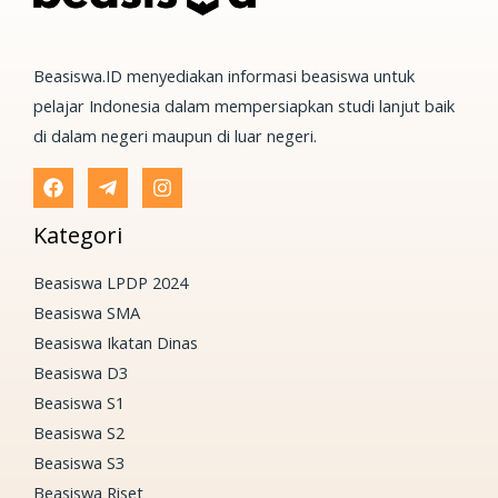
Beasiswa.ID menyediakan informasi beasiswa untuk
pelajar Indonesia dalam mempersiapkan studi lanjut baik
di dalam negeri maupun di luar negeri.
Kategori
Beasiswa LPDP 2024
Beasiswa SMA
Beasiswa Ikatan Dinas
Beasiswa D3
Beasiswa S1
Beasiswa S2
Beasiswa S3
Beasiswa Riset