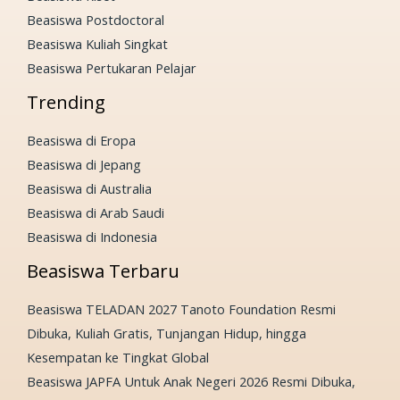
Beasiswa Postdoctoral
Beasiswa Kuliah Singkat
Beasiswa Pertukaran Pelajar
Trending
Beasiswa di Eropa
Beasiswa di Jepang
Beasiswa di Australia
Beasiswa di Arab Saudi
Beasiswa di Indonesia
Beasiswa Terbaru
Beasiswa TELADAN 2027 Tanoto Foundation Resmi
Dibuka, Kuliah Gratis, Tunjangan Hidup, hingga
Kesempatan ke Tingkat Global
Beasiswa JAPFA Untuk Anak Negeri 2026 Resmi Dibuka,