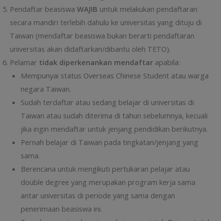
Pendaftar beasiswa
WAJIB
untuk melakukan pendaftaran
secara mandiri terlebih dahulu ke universitas yang dituju di
Taiwan (mendaftar beasiswa bukan berarti pendaftaran
universitas akan didaftarkan/dibantu oleh TETO).
Pelamar
tidak diperkenankan mendaftar
apabila:
Mempunyai status Overseas Chinese Student atau warga
negara Taiwan.
Sudah terdaftar atau sedang belajar di universitas di
Taiwan atau sudah diterima di tahun sebelumnya, kecuali
jika ingin mendaftar untuk jenjang pendidikan berikutnya.
Pernah belajar di Taiwan pada tingkatan/jenjang yang
sama.
Berencana untuk mengikuti pertukaran pelajar atau
double degree yang merupakan program kerja sama
antar universitas di periode yang sama dengan
penerimaan beasiswa ini.