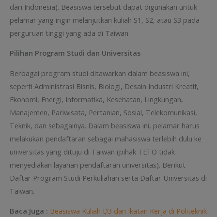
dari Indonesia). Beasiswa tersebut dapat digunakan untuk
pelamar yang ingin melanjutkan kuliah S1, S2, atau S3 pada
perguruan tinggi yang ada di Taiwan.
Pilihan Program Studi dan Universitas
Berbagai program studi ditawarkan dalam beasiswa ini,
seperti Administrasi Bisnis, Biologi, Desain Industri Kreatif,
Ekonomi, Energi, Informatika, Kesehatan, Lingkungan,
Manajemen, Pariwisata, Pertanian, Sosial, Telekomunikasi,
Teknik, dan sebagainya. Dalam beasiswa ini, pelamar harus
melakukan pendaftaran sebagai mahasiswa terlebih dulu ke
universitas yang dituju di Taiwan (pihak TETO tidak
menyediakan layanan pendaftaran universitas). Berikut
Daftar Program Studi Perkuliahan serta Daftar Universitas di
Taiwan.
Baca Juga :
Beasiswa Kuliah D3 dan Ikatan Kerja di Politeknik