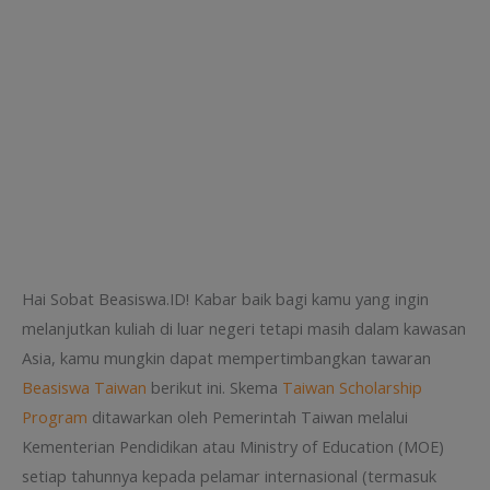
Hai Sobat Beasiswa.ID! Kabar baik bagi kamu yang ingin
melanjutkan kuliah di luar negeri tetapi masih dalam kawasan
Asia, kamu mungkin dapat mempertimbangkan tawaran
Beasiswa Taiwan
berikut ini. Skema
Taiwan Scholarship
Program
ditawarkan oleh Pemerintah Taiwan melalui
Kementerian Pendidikan atau Ministry of Education (MOE)
setiap tahunnya kepada pelamar internasional (termasuk