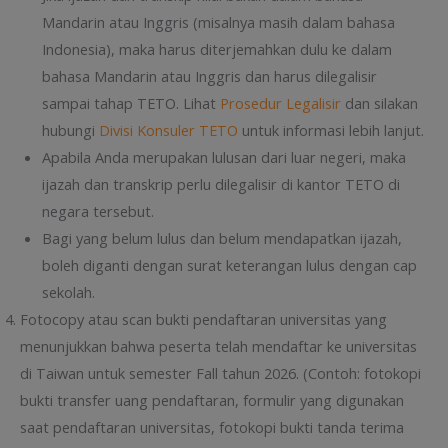
Mandarin atau Inggris (misalnya masih dalam bahasa
Indonesia), maka harus diterjemahkan dulu ke dalam
bahasa Mandarin atau Inggris dan harus dilegalisir
sampai tahap TETO. Lihat
Prosedur Legalisir
dan silakan
hubungi
Divisi Konsuler TETO
untuk informasi lebih lanjut.
Apabila Anda merupakan lulusan dari luar negeri, maka
ijazah dan transkrip perlu dilegalisir di kantor TETO di
negara tersebut.
Bagi yang belum lulus dan belum mendapatkan ijazah,
boleh diganti dengan surat keterangan lulus dengan cap
sekolah.
Fotocopy atau scan bukti pendaftaran universitas yang
menunjukkan bahwa peserta telah mendaftar ke universitas
di Taiwan untuk semester Fall tahun 2026. (Contoh: fotokopi
bukti transfer uang pendaftaran, formulir yang digunakan
saat pendaftaran universitas, fotokopi bukti tanda terima