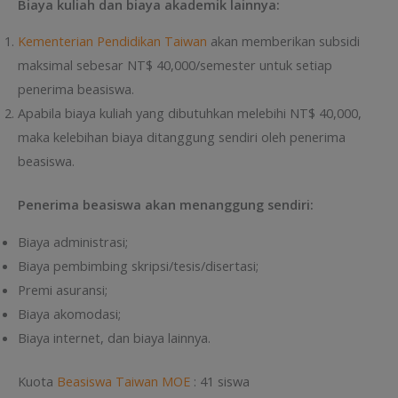
Biaya kuliah dan biaya akademik lainnya:
Kementerian Pendidikan Taiwan
akan memberikan subsidi
maksimal sebesar NT$ 40,000/semester untuk setiap
penerima beasiswa.
Apabila biaya kuliah yang dibutuhkan melebihi NT$ 40,000,
maka kelebihan biaya ditanggung sendiri oleh penerima
beasiswa.
Penerima beasiswa akan menanggung sendiri:
Biaya administrasi;
Biaya pembimbing skripsi/tesis/disertasi;
Premi asuransi;
Biaya akomodasi;
Biaya internet, dan biaya lainnya.
Kuota
Beasiswa Taiwan MOE
: 41 siswa