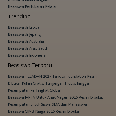
Beasiswa Pertukaran Pelajar
Trending
Beasiswa di Eropa
Beasiswa di Jepang
Beasiswa di Australia
Beasiswa di Arab Saudi
Beasiswa di Indonesia
Beasiswa Terbaru
Beasiswa TELADAN 2027 Tanoto Foundation Resmi
Dibuka, Kuliah Gratis, Tunjangan Hidup, hingga
Kesempatan ke Tingkat Global
Beasiswa JAPFA Untuk Anak Negeri 2026 Resmi Dibuka,
Kesempatan untuk Siswa SMA dan Mahasiswa
Beasiswa CIMB Niaga 2026 Resmi Dibuka!