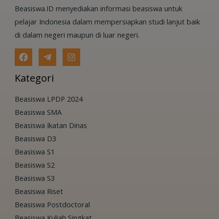
Beasiswa.ID menyediakan informasi beasiswa untuk
pelajar Indonesia dalam mempersiapkan studi lanjut baik
di dalam negeri maupun di luar negeri.
Kategori
Beasiswa LPDP 2024
Beasiswa SMA
Beasiswa Ikatan Dinas
Beasiswa D3
Beasiswa S1
Beasiswa S2
Beasiswa S3
Beasiswa Riset
Beasiswa Postdoctoral
Beasiswa Kuliah Singkat