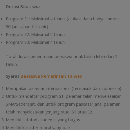
Durasi Beasiswa
Program S1: Maksimal 4 tahun. (alokasi dana hanya sampai
30 Juni tahun terakhir)
Program S2: Maksimal 2 tahun.
Program S3: Maksimal 4 tahun.
Total durasi penerimaan beasiswa tidak boleh lebih dari 5
tahun.
Syarat
Beasiswa Pemerintah Taiwan
Merupakan pelamar internasional (termasuk dari Indonesia).
Untuk mendaftar program S1, pelamar telah menyelesaikan
SMA/Sederajat, dan untuk program pascasarjana, pelamar
telah menyelesaikan jenjang studi S1 atau S2.
Memiliki catatan akademis yang bagus.
Memiliki karakter moral yang baik.