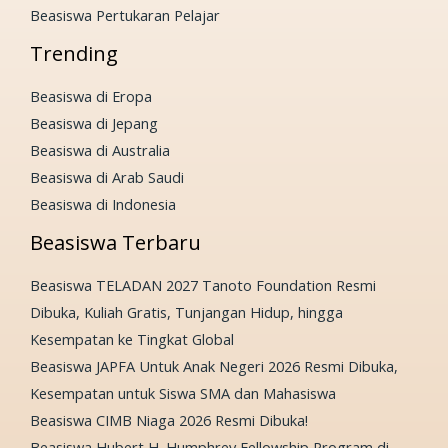
Beasiswa Pertukaran Pelajar
Trending
Beasiswa di Eropa
Beasiswa di Jepang
Beasiswa di Australia
Beasiswa di Arab Saudi
Beasiswa di Indonesia
Beasiswa Terbaru
Beasiswa TELADAN 2027 Tanoto Foundation Resmi
Dibuka, Kuliah Gratis, Tunjangan Hidup, hingga
Kesempatan ke Tingkat Global
Beasiswa JAPFA Untuk Anak Negeri 2026 Resmi Dibuka,
Kesempatan untuk Siswa SMA dan Mahasiswa
Beasiswa CIMB Niaga 2026 Resmi Dibuka!
Beasiswa Hubert H. Humphrey Fellowship Program di