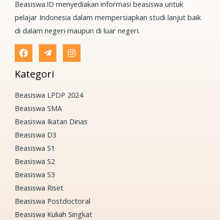
Beasiswa.ID menyediakan informasi beasiswa untuk
pelajar Indonesia dalam mempersiapkan studi lanjut baik
di dalam negeri maupun di luar negeri.
Kategori
Beasiswa LPDP 2024
Beasiswa SMA
Beasiswa Ikatan Dinas
Beasiswa D3
Beasiswa S1
Beasiswa S2
Beasiswa S3
Beasiswa Riset
Beasiswa Postdoctoral
Beasiswa Kuliah Singkat