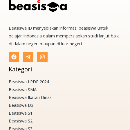
Beasiswa.ID menyediakan informasi beasiswa untuk
pelajar Indonesia dalam mempersiapkan studi lanjut baik
di dalam negeri maupun di luar negeri.
Kategori
Beasiswa LPDP 2024
Beasiswa SMA
Beasiswa Ikatan Dinas
Beasiswa D3
Beasiswa S1
Beasiswa S2
Beasiswa S3