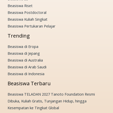
Beasiswa Riset
Beasiswa Postdoctoral
Beasiswa Kuliah Singkat
Beasiswa Pertukaran Pelajar
Trending
Beasiswa di Eropa
Beasiswa di Jepang
Beasiswa di Australia
Beasiswa di Arab Saudi
Beasiswa di Indonesia
Beasiswa Terbaru
Beasiswa TELADAN 2027 Tanoto Foundation Resmi
Dibuka, Kuliah Gratis, Tunjangan Hidup, hingga
Kesempatan ke Tingkat Global