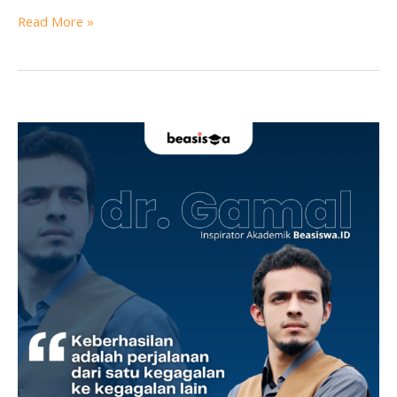
Read More »