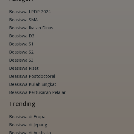
Beasiswa LPDP 2024
Beasiswa SMA
Beasiswa Ikatan Dinas
Beasiswa D3
Beasiswa S1
Beasiswa S2
Beasiswa S3
Beasiswa Riset
Beasiswa Postdoctoral
Beasiswa Kuliah Singkat
Beasiswa Pertukaran Pelajar
Trending
Beasiswa di Eropa
Beasiswa di Jepang
Beasiswa di Australia