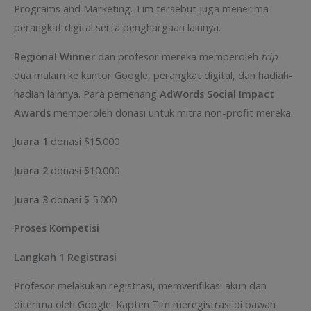
Programs and Marketing. Tim tersebut juga menerima
perangkat digital serta penghargaan lainnya.
Regional Winner
dan profesor mereka memperoleh
trip
dua malam ke kantor Google, perangkat digital, dan hadiah-
hadiah lainnya. Para pemenang
AdWords Social Impact
Awards
memperoleh donasi untuk mitra non-profit mereka:
Juara 1
donasi $15.000
Juara 2
donasi $10.000
Juara 3
donasi $ 5.000
Proses Kompetisi
Langkah 1 Registrasi
Profesor melakukan registrasi, memverifikasi akun dan
diterima oleh Google. Kapten Tim meregistrasi di bawah