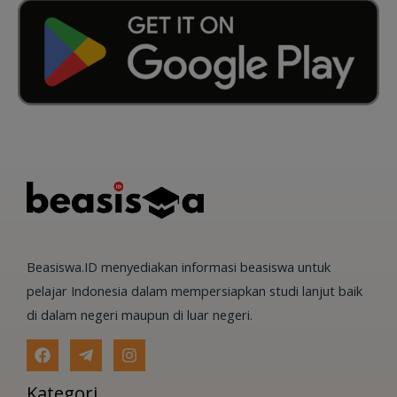
Beasiswa.ID menyediakan informasi beasiswa untuk
pelajar Indonesia dalam mempersiapkan studi lanjut baik
di dalam negeri maupun di luar negeri.
Kategori