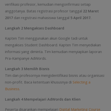
verifikasi profesior, kemudian mengonfirmasi setiap
anggotanya. Batas registrasi profesor tanggal
22 Maret
2017
dan registrasi mahasiswa tanggal
5 April 2017.
Langkah 2 Mengakses Dashboard
Kapten Tim menggunakan akun Google tadi untuk
mengakses Student Dashboard. Kapten Tim menyediakan
informasi yang diminta. Tim kemudian menyiapkan laporan
Pra-Kampanye AdWords.
Langkah 3 Memilih Bisnis
Tim dan profesornya mengidentifikasi bisnis atau organisasi
non-profit. Baca ketentuan khususnya di
Selecting a
Business
.
Langkah 4 Mempelajari AdWords dan Klien
Peserta disarankan mempelajari
Digital Marketing Course