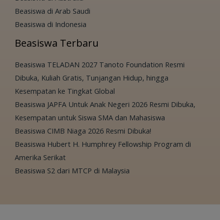
Beasiswa di Arab Saudi
Beasiswa di Indonesia
Beasiswa Terbaru
Beasiswa TELADAN 2027 Tanoto Foundation Resmi
Dibuka, Kuliah Gratis, Tunjangan Hidup, hingga
Kesempatan ke Tingkat Global
Beasiswa JAPFA Untuk Anak Negeri 2026 Resmi Dibuka,
Kesempatan untuk Siswa SMA dan Mahasiswa
Beasiswa CIMB Niaga 2026 Resmi Dibuka!
Beasiswa Hubert H. Humphrey Fellowship Program di
Amerika Serikat
Beasiswa S2 dari MTCP di Malaysia