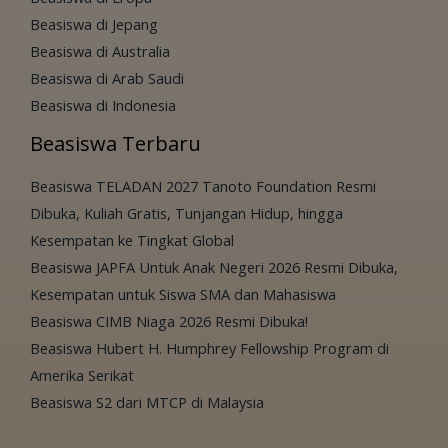
Beasiswa di Jepang
Beasiswa di Australia
Beasiswa di Arab Saudi
Beasiswa di Indonesia
Beasiswa Terbaru
Beasiswa TELADAN 2027 Tanoto Foundation Resmi
Dibuka, Kuliah Gratis, Tunjangan Hidup, hingga
Kesempatan ke Tingkat Global
Beasiswa JAPFA Untuk Anak Negeri 2026 Resmi Dibuka,
Kesempatan untuk Siswa SMA dan Mahasiswa
Beasiswa CIMB Niaga 2026 Resmi Dibuka!
Beasiswa Hubert H. Humphrey Fellowship Program di
Amerika Serikat
Beasiswa S2 dari MTCP di Malaysia