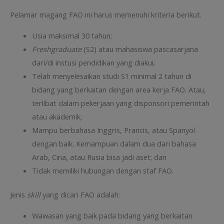
Pelamar magang FAO ini harus memenuhi kriteria berikut.
Usia maksimal 30 tahun;
Freshgraduate
(S2) atau mahasiswa pascasarjana
dari/di instusi pendidikan yang diakui;
Telah menyelesaikan studi S1 minimal 2 tahun di
bidang yang berkaitan dengan area kerja FAO. Atau,
terlibat dalam pekerjaan yang disponsori pemerintah
atau akademik;
Mampu berbahasa Inggris, Prancis, atau Spanyol
dengan baik. Kemampuan dalam dua dari bahasa
Arab, Cina, atau Rusia bisa jadi aset; dan
Tidak memiliki hubungan dengan staf FAO.
Jenis
skill
yang dicari FAO adalah:
Wawasan yang baik pada bidang yang berkaitan