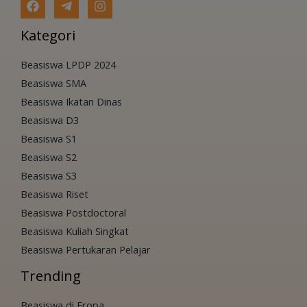
Kategori
Beasiswa LPDP 2024
Beasiswa SMA
Beasiswa Ikatan Dinas
Beasiswa D3
Beasiswa S1
Beasiswa S2
Beasiswa S3
Beasiswa Riset
Beasiswa Postdoctoral
Beasiswa Kuliah Singkat
Beasiswa Pertukaran Pelajar
Trending
Beasiswa di Eropa