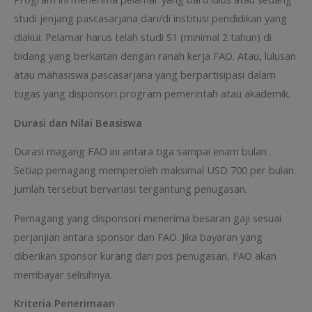
studi jenjang pascasarjana dari/di institusi pendidikan yang
diakui. Pelamar harus telah studi S1 (minimal 2 tahun) di
bidang yang berkaitan dengan ranah kerja FAO. Atau, lulusan
atau mahasiswa pascasarjana yang berpartisipasi dalam
tugas yang disponsori program pemerintah atau akademik.
Durasi dan Nilai Beasiswa
Durasi magang FAO ini antara tiga sampai enam bulan.
Setiap pemagang memperoleh maksimal USD 700 per bulan.
Jumlah tersebut bervariasi tergantung penugasan.
Pemagang yang disponsori menerima besaran gaji sesuai
perjanjian antara sponsor dan FAO. Jika bayaran yang
diberikan sponsor kurang dari pos penugasan, FAO akan
membayar selisihnya.
Kriteria Penerimaan