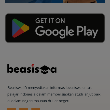
Beasiswa.ID menyediakan informasi beasiswa untuk
pelajar Indonesia dalam mempersiapkan studi lanjut baik
di dalam negeri maupun di luar negeri.