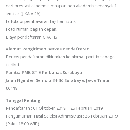
dari prestasi akademis maupun non akademis sebanyak 1
lembar (JIKA ADA).
Fotokopi pembayaran tagihan listrik.
Foto rumah bagian depan.
Biaya pendaftaran GRATIS
Alamat Pengiriman Berkas Pendaftaran:
Berkas pendaftaran dikirimkan ke alamat panitia sebagai
berikut:
Panitia PMB STIE Perbanas Surabaya
Jalan Nginden Semolo 34-36 Surabaya, Jawa Timur
60118
Tanggal Penting:
Pendaftaran : 01 Oktober 2018 – 25 Februari 2019
Pengumuman Hasil Seleksi Administrasi : 28 Februari 2019
(Pukul 18:00 WIB)