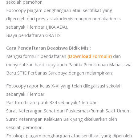
sekolah pemohon.
Fotocopy piagam penghargaan atau sertifikat yang
diperoleh dari prestasi akademis maupun non akademis
sebanyak 1 lembar (JIKA ADA).
Biaya pendaftaran GRATIS
Cara Pendaftaran Beasiswa Bidik Misi:
Mengisi formulir pendaftaran
(Download Formulir)
dan
menyerahkan hard copy pada Panitia Penerimaan Mahasiswa
Baru STIE Perbanas Surabaya dengan melampirkan:
Fotocopy rapor kelas X-XI yang telah dilegalisasi sekolah
sebanyak 1 lembar.
Pas foto hitam putih 3×4 sebanyak 1 lembar.
Surat Keterangan Sehat dari Puskesmas/Rumah Sakit Umum.
Surat Keterangan Kelakuan Baik yang dikeluarkan oleh
sekolah pemohon.
Fotokopi piagam penghargaan atau sertifikat yang diperoleh