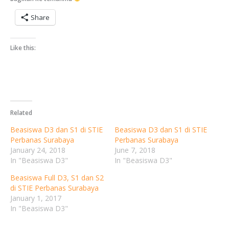
Share
Like this:
Related
Beasiswa D3 dan S1 di STIE
Beasiswa D3 dan S1 di STIE
Perbanas Surabaya
Perbanas Surabaya
January 24, 2018
June 7, 2018
In "Beasiswa D3"
In "Beasiswa D3"
Beasiswa Full D3, S1 dan S2
di STIE Perbanas Surabaya
January 1, 2017
In "Beasiswa D3"