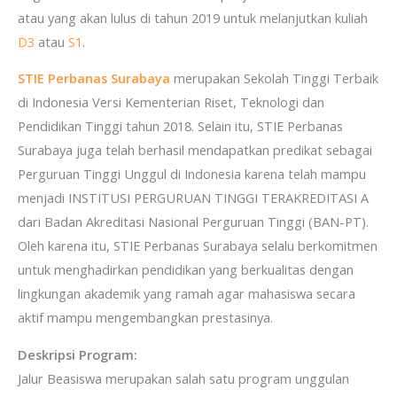
atau yang akan lulus di tahun 2019 untuk melanjutkan kuliah
D3
atau
S1
.
STIE Perbanas Surabaya
merupakan Sekolah Tinggi Terbaik
di Indonesia Versi Kementerian Riset, Teknologi dan
Pendidikan Tinggi tahun 2018. Selain itu, STIE Perbanas
Surabaya juga telah berhasil mendapatkan predikat sebagai
Perguruan Tinggi Unggul di Indonesia karena telah mampu
menjadi INSTITUSI PERGURUAN TINGGI TERAKREDITASI A
dari Badan Akreditasi Nasional Perguruan Tinggi (BAN-PT).
Oleh karena itu, STIE Perbanas Surabaya selalu berkomitmen
untuk menghadirkan pendidikan yang berkualitas dengan
lingkungan akademik yang ramah agar mahasiswa secara
aktif mampu mengembangkan prestasinya.
Deskripsi Program:
Jalur Beasiswa merupakan salah satu program unggulan