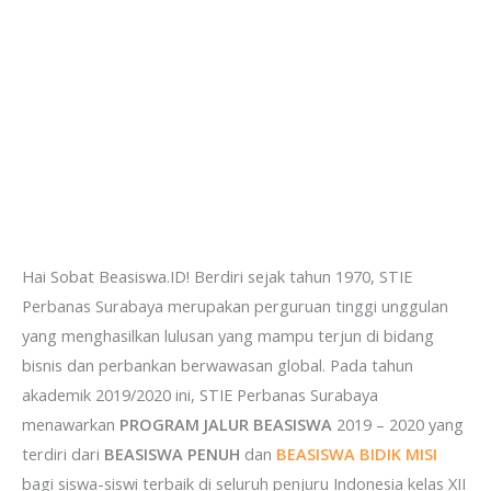
Hai Sobat Beasiswa.ID! Berdiri sejak tahun 1970, STIE
Perbanas Surabaya merupakan perguruan tinggi unggulan
yang menghasilkan lulusan yang mampu terjun di bidang
bisnis dan perbankan berwawasan global. Pada tahun
akademik 2019/2020 ini, STIE Perbanas Surabaya
menawarkan
PROGRAM JALUR BEASISWA
2019 – 2020 yang
terdiri dari
BEASISWA PENUH
dan
BEASISWA BIDIK MISI
bagi siswa-siswi terbaik di seluruh penjuru Indonesia kelas XII