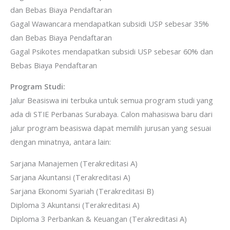
dan Bebas Biaya Pendaftaran
Gagal Wawancara mendapatkan subsidi USP sebesar 35%
dan Bebas Biaya Pendaftaran
Gagal Psikotes mendapatkan subsidi USP sebesar 60% dan
Bebas Biaya Pendaftaran
Program Studi:
Jalur Beasiswa ini terbuka untuk semua program studi yang
ada di STIE Perbanas Surabaya. Calon mahasiswa baru dari
jalur program beasiswa dapat memilih jurusan yang sesuai
dengan minatnya, antara lain:
Sarjana Manajemen (Terakreditasi A)
Sarjana Akuntansi (Terakreditasi A)
Sarjana Ekonomi Syariah (Terakreditasi B)
Diploma 3 Akuntansi (Terakreditasi A)
Diploma 3 Perbankan & Keuangan (Terakreditasi A)