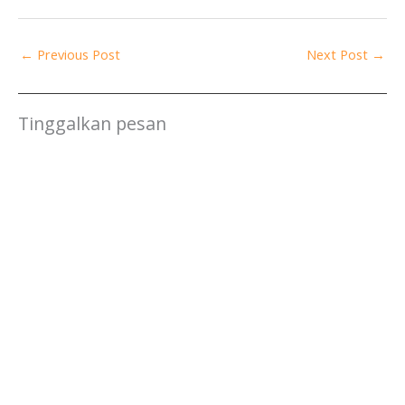
←
Previous Post
Next Post
→
Tinggalkan pesan