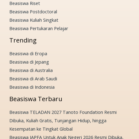
Beasiswa Riset
Beasiswa Postdoctoral
Beasiswa Kuliah Singkat
Beasiswa Pertukaran Pelajar
Trending
Beasiswa di Eropa
Beasiswa di Jepang
Beasiswa di Australia
Beasiswa di Arab Saudi
Beasiswa di Indonesia
Beasiswa Terbaru
Beasiswa TELADAN 2027 Tanoto Foundation Resmi
Dibuka, Kuliah Gratis, Tunjangan Hidup, hingga
Kesempatan ke Tingkat Global
Beasiswa JAPFA Untuk Anak Negeri 2026 Resmi Dibuka,