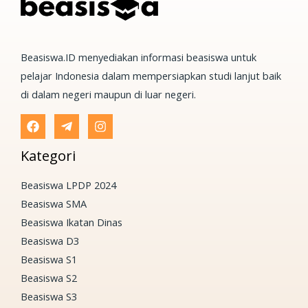
Beasiswa.ID menyediakan informasi beasiswa untuk
pelajar Indonesia dalam mempersiapkan studi lanjut baik
di dalam negeri maupun di luar negeri.
Kategori
Beasiswa LPDP 2024
Beasiswa SMA
Beasiswa Ikatan Dinas
Beasiswa D3
Beasiswa S1
Beasiswa S2
Beasiswa S3