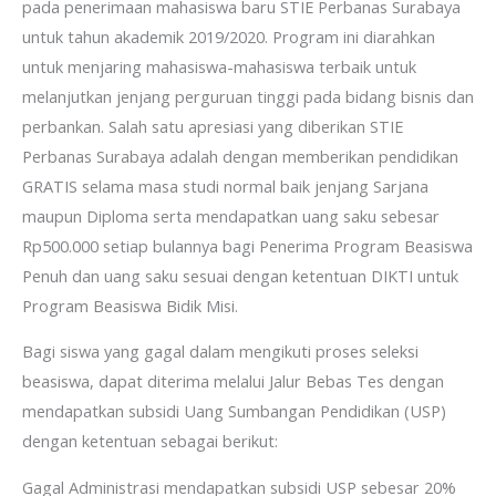
pada penerimaan mahasiswa baru STIE Perbanas Surabaya
untuk tahun akademik 2019/2020. Program ini diarahkan
untuk menjaring mahasiswa-mahasiswa terbaik untuk
melanjutkan jenjang perguruan tinggi pada bidang bisnis dan
perbankan. Salah satu apresiasi yang diberikan STIE
Perbanas Surabaya adalah dengan memberikan pendidikan
GRATIS selama masa studi normal baik jenjang Sarjana
maupun Diploma serta mendapatkan uang saku sebesar
Rp500.000 setiap bulannya bagi Penerima Program Beasiswa
Penuh dan uang saku sesuai dengan ketentuan DIKTI untuk
Program Beasiswa Bidik Misi.
Bagi siswa yang gagal dalam mengikuti proses seleksi
beasiswa, dapat diterima melalui Jalur Bebas Tes dengan
mendapatkan subsidi Uang Sumbangan Pendidikan (USP)
dengan ketentuan sebagai berikut:
Gagal Administrasi mendapatkan subsidi USP sebesar 20%