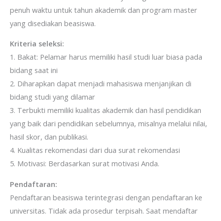
penuh waktu untuk tahun akademik dan program master
yang disediakan beasiswa.
Kriteria seleksi:
1. Bakat: Pelamar harus memiliki hasil studi luar biasa pada
bidang saat ini
2. Diharapkan dapat menjadi mahasiswa menjanjikan di
bidang studi yang dilamar
3. Terbukti memiliki kualitas akademik dan hasil pendidikan
yang baik dari pendidikan sebelumnya, misalnya melalui nilai,
hasil skor, dan publikasi.
4. Kualitas rekomendasi dari dua surat rekomendasi
5. Motivasi: Berdasarkan surat motivasi Anda.
Pendaftaran:
Pendaftaran beasiswa terintegrasi dengan pendaftaran ke
universitas. Tidak ada prosedur terpisah. Saat mendaftar