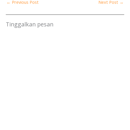
←
Previous Post
Next Post
→
Tinggalkan pesan