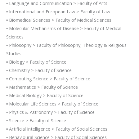
▪ Language and Communication > Faculty of Arts
▪ International and European Law > Faculty of Law
▪ Biomedical Sciences > Faculty of Medical Sciences
▪ Molecular Mechanisms of Disease > Faculty of Medical
Sciences
▪ Philosophy > Faculty of Philosophy, Theology & Religious
Studies
▪ Biology > Faculty of Science
▪ Chemistry > Faculty of Science
▪ Computing Science > Faculty of Science
▪ Mathematics > Faculty of Science
▪ Medical Biology > Faculty of Science
▪ Molecular Life Sciences > Faculty of Science
▪ Physics & Astronomy > Faculty of Science
▪ Science > Faculty of Science
▪ Artificial Intelligence > Faculty of Social Sciences
▪ Behavioural Science > Faculty of Social Sciences