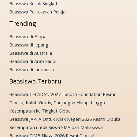
Beasiswa Kuliah Singkat
Beasiswa Pertukaran Pelajar
Trending
Beasiswa di Eropa
Beasiswa di Jepang
Beasiswa di Australia
Beasiswa di Arab Saudi
Beasiswa di Indonesia
Beasiswa Terbaru
Beasiswa TELADAN 2027 Tanoto Foundation Resmi
Dibuka, Kuliah Gratis, Tunjangan Hidup, hingga
Kesempatan ke Tingkat Global
Beasiswa JAPFA Untuk Anak Negeri 2026 Resmi Dibuka,
Kesempatan untuk Siswa SMA dan Mahasiswa
Beasiswa CIMB Niaga 2026 Resmi Dibuka!