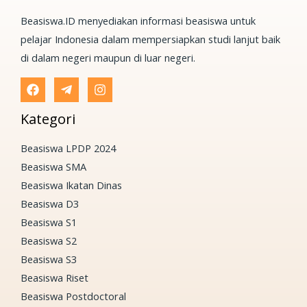
Beasiswa.ID menyediakan informasi beasiswa untuk
pelajar Indonesia dalam mempersiapkan studi lanjut baik
di dalam negeri maupun di luar negeri.
Kategori
Beasiswa LPDP 2024
Beasiswa SMA
Beasiswa Ikatan Dinas
Beasiswa D3
Beasiswa S1
Beasiswa S2
Beasiswa S3
Beasiswa Riset
Beasiswa Postdoctoral