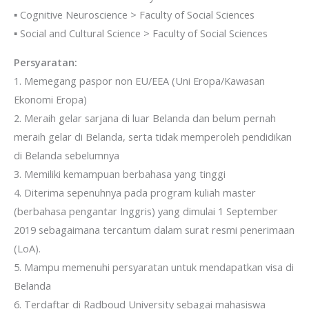
▪ Cognitive Neuroscience > Faculty of Social Sciences
▪ Social and Cultural Science > Faculty of Social Sciences
Persyaratan:
1. Memegang paspor non EU/EEA (Uni Eropa/Kawasan
Ekonomi Eropa)
2. Meraih gelar sarjana di luar Belanda dan belum pernah
meraih gelar di Belanda, serta tidak memperoleh pendidikan
di Belanda sebelumnya
3. Memiliki kemampuan berbahasa yang tinggi
4. Diterima sepenuhnya pada program kuliah master
(berbahasa pengantar Inggris) yang dimulai 1 September
2019 sebagaimana tercantum dalam surat resmi penerimaan
(LoA).
5. Mampu memenuhi persyaratan untuk mendapatkan visa di
Belanda
6. Terdaftar di Radboud University sebagai mahasiswa