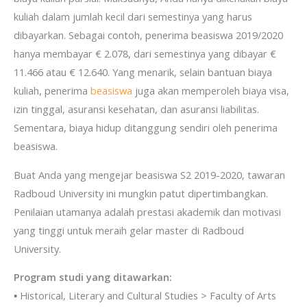
kuliah dalam jumlah kecil dari semestinya yang harus
dibayarkan. Sebagai contoh, penerima beasiswa 2019/2020
hanya membayar € 2.078, dari semestinya yang dibayar €
11.466 atau € 12.640. Yang menarik, selain bantuan biaya
kuliah, penerima
beasiswa
juga akan memperoleh biaya visa,
izin tinggal, asuransi kesehatan, dan asuransi liabilitas.
Sementara, biaya hidup ditanggung sendiri oleh penerima
beasiswa.
Buat Anda yang mengejar beasiswa S2 2019-2020, tawaran
Radboud University ini mungkin patut dipertimbangkan.
Penilaian utamanya adalah prestasi akademik dan motivasi
yang tinggi untuk meraih gelar master di Radboud
University.
Program studi yang ditawarkan:
▪ Historical, Literary and Cultural Studies > Faculty of Arts