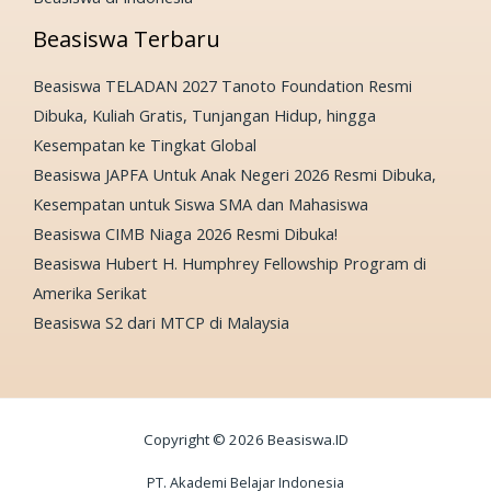
Beasiswa Terbaru
Beasiswa TELADAN 2027 Tanoto Foundation Resmi
Dibuka, Kuliah Gratis, Tunjangan Hidup, hingga
Kesempatan ke Tingkat Global
Beasiswa JAPFA Untuk Anak Negeri 2026 Resmi Dibuka,
Kesempatan untuk Siswa SMA dan Mahasiswa
Beasiswa CIMB Niaga 2026 Resmi Dibuka!
Beasiswa Hubert H. Humphrey Fellowship Program di
Amerika Serikat
Beasiswa S2 dari MTCP di Malaysia
Copyright © 2026 Beasiswa.ID
PT. Akademi Belajar Indonesia