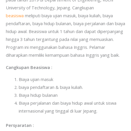
University of Technology, Jepang. Cangkupan
beasiswa
meliputi biaya ujian masuk, biaya kuliah, biaya
pendaftaran, biaya hidup bulanan, biaya perjalanan dan biaya
hidup awal. Beasiswa untuk 1 tahun dan dapat diperpanjang
hingga 3 tahun tergantung pada nilai yang memuaskan.
Program ini menggunakan bahasa Inggris. Pelamar
diharapkan memiliki kemampuan bahasa Inggris yang baik.
Cangkupan Beasiswa :
Biaya ujian masuk
biaya pendaftaran & biaya kuliah.
Biaya hidup bulanan
Biaya perjalanan dan biaya hidup awal untuk siswa
internasional yang tinggal di luar Jepang.
Persyaratan :