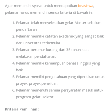
Agar memenuhi syarat untuk mendapatkan
beasiswa
,
pelamar harus memenuhi semua kriteria di bawah ini:
Pelamar telah menyelesaikan gelar Master sebelum
pendaftaran.
Pelamar memiliki catatan akademik yang sangat baik
dari universitas terkemuka.
Pelamar berumur kurang dari 35 tahun saat
melakukan pendaftaran.
Pelamar memiliki kemampuan bahasa Inggris yang
baik.
Pelamar memiliki pengetahuan yang diperlukan untuk
proyek-proyek penelitian.
Pelamar memenuhi semua persyaratan masuk untuk
program gelar Doktor.
Kriteria Pemilihan :