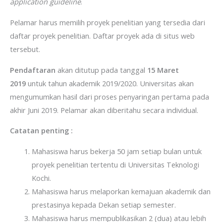
application guideline
.
Pelamar harus memilih proyek penelitian yang tersedia dari
daftar proyek penelitian. Daftar proyek ada di situs web
tersebut.
Pendaftaran
akan ditutup pada tanggal
15 Maret
2019
untuk tahun akademik 2019/2020. Universitas akan
mengumumkan hasil dari proses penyaringan pertama pada
akhir Juni 2019. Pelamar akan diberitahu secara individual.
Catatan penting :
Mahasiswa harus bekerja 50 jam setiap bulan untuk
proyek penelitian tertentu di Universitas Teknologi
Kochi.
Mahasiswa harus melaporkan kemajuan akademik dan
prestasinya kepada Dekan setiap semester.
Mahasiswa harus mempublikasikan 2 (dua) atau lebih