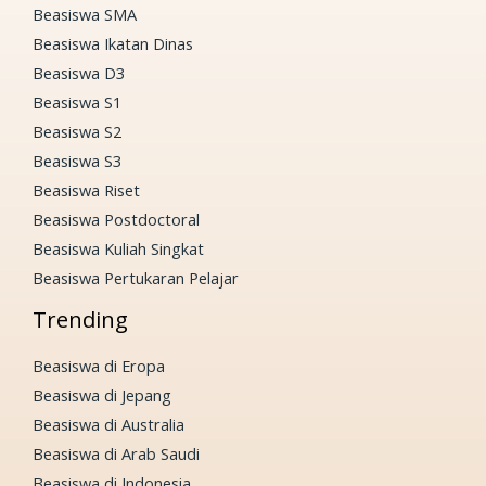
Beasiswa SMA
Beasiswa Ikatan Dinas
Beasiswa D3
Beasiswa S1
Beasiswa S2
Beasiswa S3
Beasiswa Riset
Beasiswa Postdoctoral
Beasiswa Kuliah Singkat
Beasiswa Pertukaran Pelajar
Trending
Beasiswa di Eropa
Beasiswa di Jepang
Beasiswa di Australia
Beasiswa di Arab Saudi
Beasiswa di Indonesia