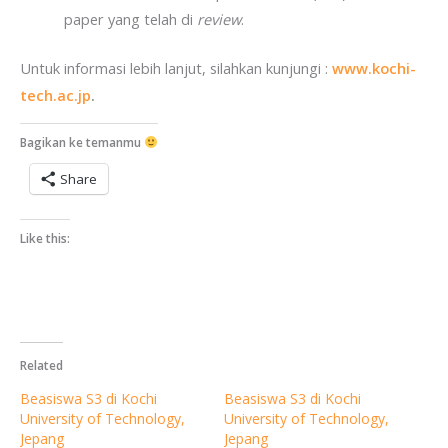
paper yang telah di
review
.
Untuk informasi lebih lanjut, silahkan kunjungi :
www.kochi-
tech.ac.jp
.
Bagikan ke temanmu
Share
Like this:
Related
Beasiswa S3 di Kochi
Beasiswa S3 di Kochi
University of Technology,
University of Technology,
Jepang
Jepang