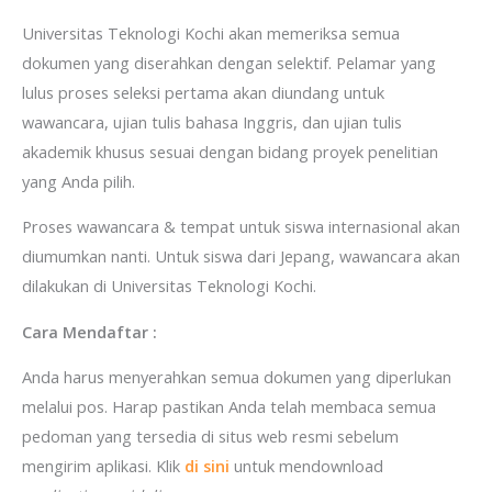
Universitas Teknologi Kochi akan memeriksa semua
dokumen yang diserahkan dengan selektif. Pelamar yang
lulus proses seleksi pertama akan diundang untuk
wawancara, ujian tulis bahasa Inggris, dan ujian tulis
akademik khusus sesuai dengan bidang proyek penelitian
yang Anda pilih.
Proses wawancara & tempat untuk siswa internasional akan
diumumkan nanti. Untuk siswa dari Jepang, wawancara akan
dilakukan di Universitas Teknologi Kochi.
Cara Mendaftar :
Anda harus menyerahkan semua dokumen yang diperlukan
melalui pos. Harap pastikan Anda telah membaca semua
pedoman yang tersedia di situs web resmi sebelum
mengirim aplikasi. Klik
di sini
untuk mendownload