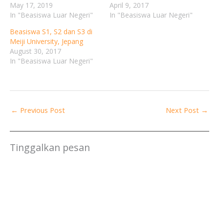
May 17, 2019
April 9, 2017
In "Beasiswa Luar Negeri"
In "Beasiswa Luar Negeri"
Beasiswa S1, S2 dan S3 di
Meiji University, Jepang
August 30, 2017
In "Beasiswa Luar Negeri"
←
Previous Post
Next Post
→
Tinggalkan pesan