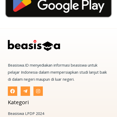
Beasiswa.ID menyediakan informasi beasiswa untuk
pelajar Indonesia dalam mempersiapkan studi lanjut baik
di dalam negeri maupun di luar negeri.
Kategori
Beasiswa LPDP 2024