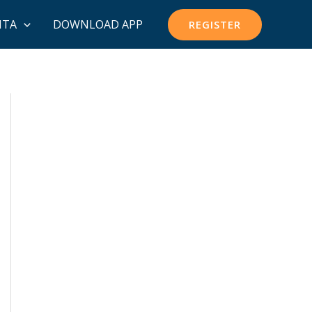
ITA
DOWNLOAD APP
REGISTER