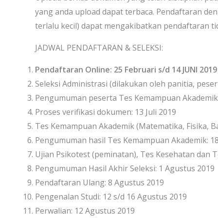
yang anda upload dapat terbaca. Pendaftaran den
terlalu kecil) dapat mengakibatkan pendaftaran ti
JADWAL PENDAFTARAN & SELEKSI:
Pendaftaran Online: 25 Februari s/d 14 JUNI 2019
Seleksi Administrasi (dilakukan oleh panitia, pesert
Pengumuman peserta Tes Kemampuan Akademik: 
Proses verifikasi dokumen: 13 Juli 2019
Tes Kemampuan Akademik (Matematika, Fisika, Ba
Pengumuman hasil Tes Kemampuan Akademik: 18 
Ujian Psikotest (peminatan), Tes Kesehatan dan T
Pengumuman Hasil Akhir Seleksi: 1 Agustus 2019
Pendaftaran Ulang: 8 Agustus 2019
Pengenalan Studi: 12 s/d 16 Agustus 2019
Perwalian: 12 Agustus 2019