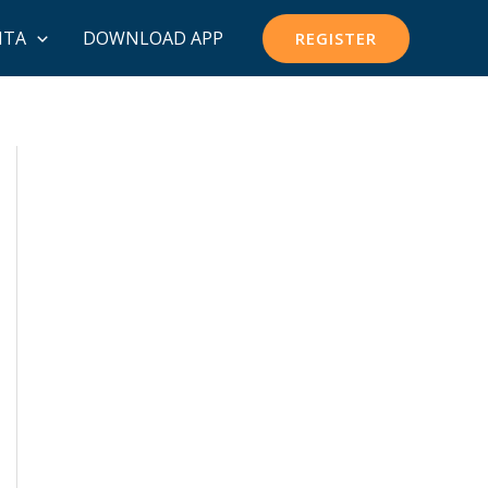
ITA
DOWNLOAD APP
REGISTER