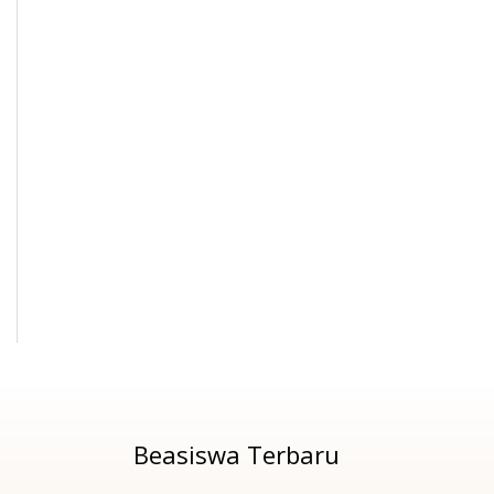
Beasiswa Terbaru