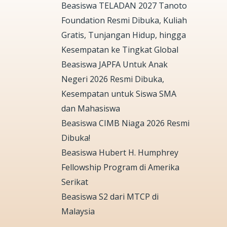
Beasiswa TELADAN 2027 Tanoto
Foundation Resmi Dibuka, Kuliah
Gratis, Tunjangan Hidup, hingga
Kesempatan ke Tingkat Global
Beasiswa JAPFA Untuk Anak
Negeri 2026 Resmi Dibuka,
Kesempatan untuk Siswa SMA
dan Mahasiswa
Beasiswa CIMB Niaga 2026 Resmi
Dibuka!
Beasiswa Hubert H. Humphrey
Fellowship Program di Amerika
Serikat
Beasiswa S2 dari MTCP di
Malaysia