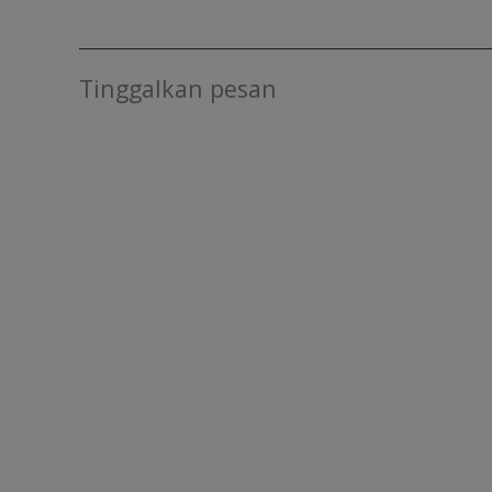
Tinggalkan pesan