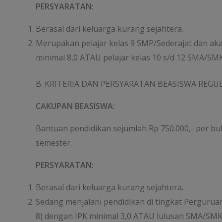
PERSYARATAN:
Berasal dari keluarga kurang sejahtera.
Merupakan pelajar kelas 9 SMP/Sederajat dan aka
minimal 8,0 ATAU pelajar kelas 10 s/d 12 SMA/SMK
B. KRITERIA DAN PERSYARATAN BEASISWA REG
CAKUPAN BEASISWA:
Bantuan pendidikan sejumlah Rp 750.000,- per bu
semester.
PERSYARATAN:
Berasal dari keluarga kurang sejahtera.
Sedang menjalani pendidikan di tingkat Perguruan
8) dengan IPK minimal 3,0 ATAU lulusan SMA/SM