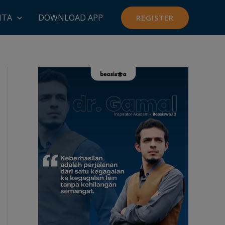
ITA
DOWNLOAD APP
REGISTER