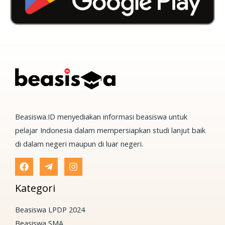
Beasiswa.ID menyediakan informasi beasiswa untuk
pelajar Indonesia dalam mempersiapkan studi lanjut baik
di dalam negeri maupun di luar negeri.
Kategori
Beasiswa LPDP 2024
Beasiswa SMA