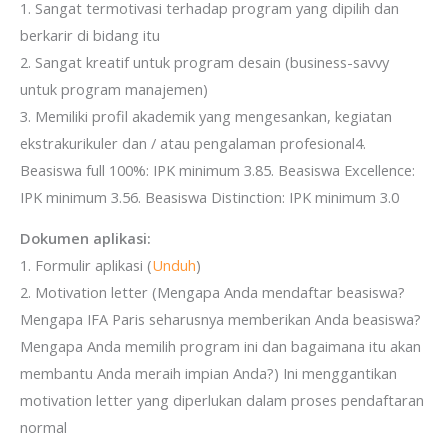
1. Sangat termotivasi terhadap program yang dipilih dan
berkarir di bidang itu
2. Sangat kreatif untuk program desain (business-savvy
untuk program manajemen)
3. Memiliki profil akademik yang mengesankan, kegiatan
ekstrakurikuler dan / atau pengalaman profesional4.
Beasiswa full 100%: IPK minimum 3.85. Beasiswa Excellence:
IPK minimum 3.56. Beasiswa Distinction: IPK minimum 3.0
Dokumen aplikasi:
1. Formulir aplikasi (
Unduh
)
2. Motivation letter (Mengapa Anda mendaftar beasiswa?
Mengapa IFA Paris seharusnya memberikan Anda beasiswa?
Mengapa Anda memilih program ini dan bagaimana itu akan
membantu Anda meraih impian Anda?) Ini menggantikan
motivation letter yang diperlukan dalam proses pendaftaran
normal