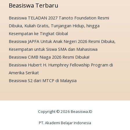
Beasiswa Terbaru
Beasiswa TELADAN 2027 Tanoto Foundation Resmi
Dibuka, Kuliah Gratis, Tunjangan Hidup, hingga
Kesempatan ke Tingkat Global
Beasiswa JAPFA Untuk Anak Negeri 2026 Resmi Dibuka,
Kesempatan untuk Siswa SMA dan Mahasiswa
Beasiswa CIMB Niaga 2026 Resmi Dibuka!
Beasiswa Hubert H. Humphrey Fellowship Program di
Amerika Serikat
Beasiswa S2 dari MTCP di Malaysia
Copyright © 2026 Beasiswa.ID
PT. Akademi Belajar Indonesia