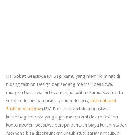
Hai Sobat Beasiswa.ID! Bagi kamu yang memiliki minat di
bidang fashion Design dan sedang mencari beasiswa,
mungkin beasiswa ini bisa menjadi pilihan kamu. Salah satu
sekolah desain dan bisnis fashion di Paris,
International
Fashion Academy
(IFA) Paris menyediakan beasiswa
kuliah bagi mereka yang ingin mendalami desain fashion
kontemporer. Beasiswa berupa bantuan biaya kuliah
(tuition
fee
) yang bisa dipergunakan untuk studi sarjana maupun