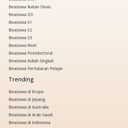
Beasiswa Ikatan Dinas
Beasiswa D3
Beasiswa S1
Beasiswa S2
Beasiswa S3
Beasiswa Riset
Beasiswa Postdoctoral
Beasiswa Kuliah Singkat
Beasiswa Pertukaran Pelajar
Trending
Beasiswa di Eropa
Beasiswa di Jepang
Beasiswa di Australia
Beasiswa di Arab Saudi
Beasiswa di Indonesia