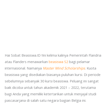
Hai Sobat Beasiswa.ID !Ini kelima kalinya Pemerintah Flandria
atau Flanders menawarkan
beasiswa S2
bagi pelamar
internasional. Namanya
Master Mind Scholarships
. Kuota
beasiswa yang disediakan biasanya puluhan kursi. Di periode
sebelumnya sebanyak 30 kursi beasiswa. Peluang ini sangat
baik dicoba untuk tahun akademik 2021 – 2022, terutama
bagi Anda yang memiliki ketertarikan untuk menjajal studi
pascasarjana di salah satu negara bagian Belgia ini.