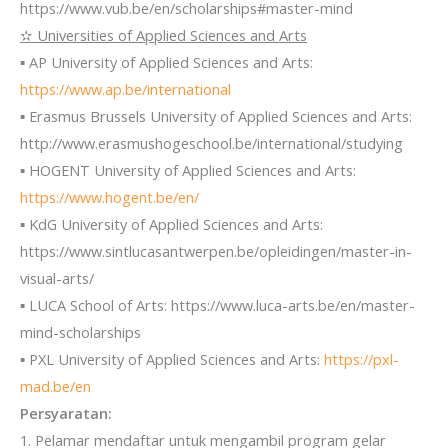
https://www.vub.be/en/scholarships#master-mind
✫
Universities of Applied Sciences and Arts
▪ AP University of Applied Sciences and Arts:
https://www.ap.be/international
▪ Erasmus Brussels University of Applied Sciences and Arts:
http://www.erasmushogeschool.be/international/studying
▪ HOGENT University of Applied Sciences and Arts:
https://www.hogent.be/en/
▪ KdG University of Applied Sciences and Arts:
https://www.sintlucasantwerpen.be/opleidingen/master-in-
visual-arts/
▪ LUCA School of Arts: https://www.luca-arts.be/en/master-
mind-scholarships
▪ PXL University of Applied Sciences and Arts:
https://pxl-
mad.be/en
Persyaratan:
1. Pelamar mendaftar untuk mengambil program gelar