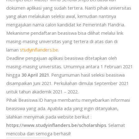
dokumen aplikasi yang sudah tertera. Nanti pihak universitas
yang akan melakukan seleksi awal, kemudian nantinya
mengajukan nama calon kandidat ke Pemerintah Flandria.
Mekanisme pendaftaran beasiswa bisa dilihat melalui link
masing-masing universitas yang tertera di atas dan di
laman
studyinflanders.be
.
Deadline pengajuan aplikasi beasiswa ditetapkan oleh
masing-masing universitas. Umumnya antara 1 Februari 2021
hingga
30 April 2021
. Pengumuman hasil seleksi beasiswa
disampaikan Juni 2021. Perkuliahan dimulai September 2021
untuk tahun akademik 2021 – 2022.
Pihak Beasiswa.ID hanya membantu menyebarkan informasi
beasiswa yang ada. Apabila ada yang ingin ditanyakan,
silahkan menyimak pada website berikut :
https://www.studyinflanders.be/scholarships
. Selamat
mencoba dan semoga berhasil!