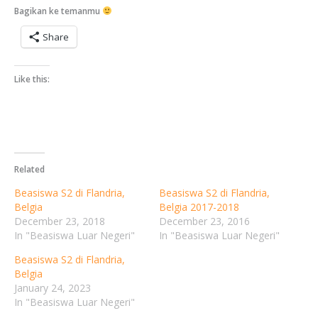
Bagikan ke temanmu
Share
Like this:
Related
Beasiswa S2 di Flandria,
Beasiswa S2 di Flandria,
Belgia
Belgia 2017-2018
December 23, 2018
December 23, 2016
In "Beasiswa Luar Negeri"
In "Beasiswa Luar Negeri"
Beasiswa S2 di Flandria,
Belgia
January 24, 2023
In "Beasiswa Luar Negeri"