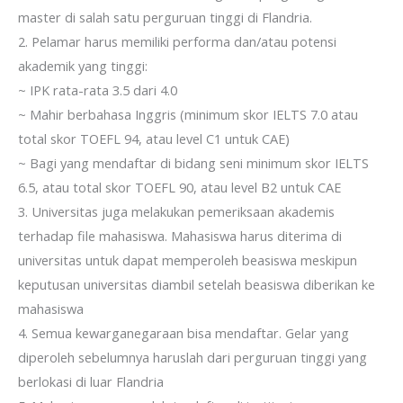
master di salah satu perguruan tinggi di Flandria.
2. Pelamar harus memiliki performa dan/atau potensi
akademik yang tinggi:
~ IPK rata-rata 3.5 dari 4.0
~ Mahir berbahasa Inggris (minimum skor IELTS 7.0 atau
total skor TOEFL 94, atau level C1 untuk CAE)
~ Bagi yang mendaftar di bidang seni minimum skor IELTS
6.5, atau total skor TOEFL 90, atau level B2 untuk CAE
3. Universitas juga melakukan pemeriksaan akademis
terhadap file mahasiswa. Mahasiswa harus diterima di
universitas untuk dapat memperoleh beasiswa meskipun
keputusan universitas diambil setelah beasiswa diberikan ke
mahasiswa
4. Semua kewarganegaraan bisa mendaftar. Gelar yang
diperoleh sebelumnya haruslah dari perguruan tinggi yang
berlokasi di luar Flandria