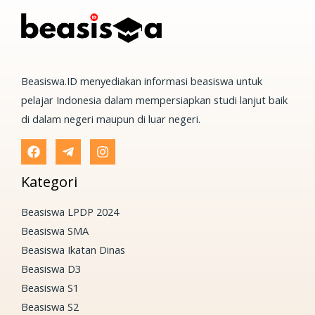
Beasiswa.ID menyediakan informasi beasiswa untuk
pelajar Indonesia dalam mempersiapkan studi lanjut baik
di dalam negeri maupun di luar negeri.
Kategori
Beasiswa LPDP 2024
Beasiswa SMA
Beasiswa Ikatan Dinas
Beasiswa D3
Beasiswa S1
Beasiswa S2