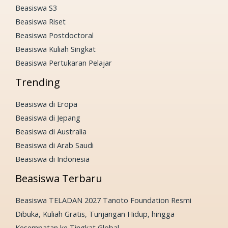
Beasiswa S3
Beasiswa Riset
Beasiswa Postdoctoral
Beasiswa Kuliah Singkat
Beasiswa Pertukaran Pelajar
Trending
Beasiswa di Eropa
Beasiswa di Jepang
Beasiswa di Australia
Beasiswa di Arab Saudi
Beasiswa di Indonesia
Beasiswa Terbaru
Beasiswa TELADAN 2027 Tanoto Foundation Resmi
Dibuka, Kuliah Gratis, Tunjangan Hidup, hingga
Kesempatan ke Tingkat Global