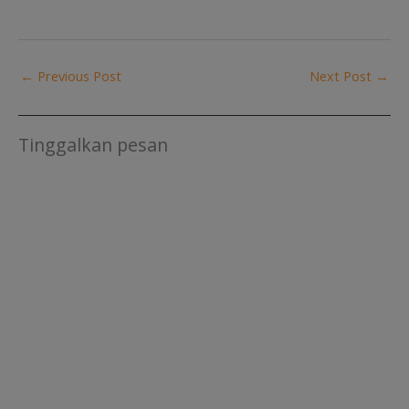
←
Previous Post
Next Post
→
Tinggalkan pesan