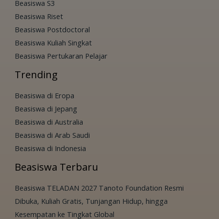
Beasiswa S3
Beasiswa Riset
Beasiswa Postdoctoral
Beasiswa Kuliah Singkat
Beasiswa Pertukaran Pelajar
Trending
Beasiswa di Eropa
Beasiswa di Jepang
Beasiswa di Australia
Beasiswa di Arab Saudi
Beasiswa di Indonesia
Beasiswa Terbaru
Beasiswa TELADAN 2027 Tanoto Foundation Resmi
Dibuka, Kuliah Gratis, Tunjangan Hidup, hingga
Kesempatan ke Tingkat Global