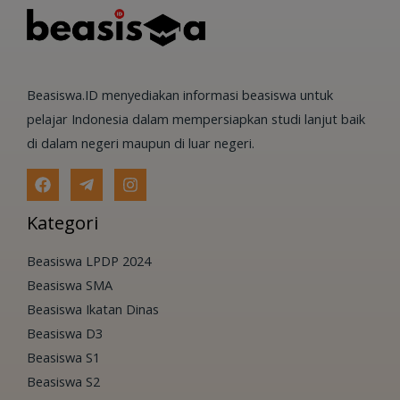
Beasiswa.ID menyediakan informasi beasiswa untuk
pelajar Indonesia dalam mempersiapkan studi lanjut baik
di dalam negeri maupun di luar negeri.
Kategori
Beasiswa LPDP 2024
Beasiswa SMA
Beasiswa Ikatan Dinas
Beasiswa D3
Beasiswa S1
Beasiswa S2