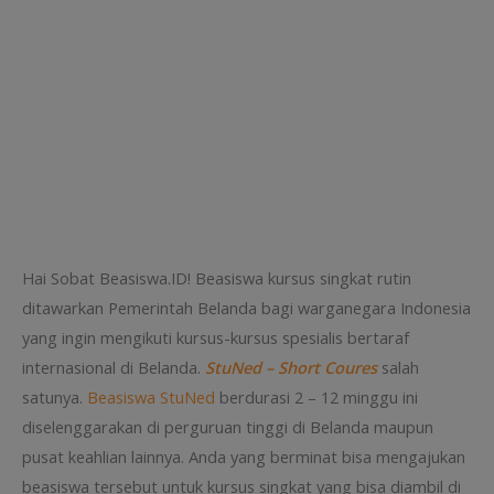
Hai Sobat Beasiswa.ID! Beasiswa kursus singkat rutin
ditawarkan Pemerintah Belanda bagi warganegara Indonesia
yang ingin mengikuti kursus-kursus spesialis bertaraf
internasional di Belanda.
StuNed – Short Coures
salah
satunya.
Beasiswa StuNed
berdurasi 2 – 12 minggu ini
diselenggarakan di perguruan tinggi di Belanda maupun
pusat keahlian lainnya. Anda yang berminat bisa mengajukan
beasiswa tersebut untuk kursus singkat yang bisa diambil di