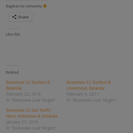
Bagikan ke temanmu
Share
Like this:
Related
Beasiswa S2 StuNed di
Beasiswa S2 StuNed di
Belanda
Universitas Belanda
February 23, 2018
February 6, 2017
In "Beasiswa Luar Negeri"
In "Beasiswa Luar Negeri"
Beasiswa S2 dari Nuffic
Neso Indonesia di Belanda
January 27, 2019
In "Beasiswa Luar Negeri"