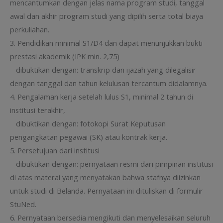
mencantumkan dengan jelas nama program studi, tanggal
awal dan akhir program studi yang dipilih serta total biaya
perkuliahan.
3. Pendidikan minimal S1/D4 dan dapat menunjukkan bukti
prestasi akademik (IPK min. 2,75)
dibuktikan dengan: transkrip dan ijazah yang dilegalisir
dengan tanggal dan tahun kelulusan tercantum didalamnya.
4. Pengalaman kerja setelah lulus S1, minimal 2 tahun di
institusi terakhir,
dibuktikan dengan: fotokopi Surat Keputusan
pengangkatan pegawai (SK) atau kontrak kerja.
5. Persetujuan dari institusi
dibuktikan dengan: pernyataan resmi dari pimpinan institusi
di atas materai yang menyatakan bahwa stafnya diizinkan
untuk studi di Belanda. Pernyataan ini dituliskan di formulir
StuNed.
6. Pernyataan bersedia mengikuti dan menyelesaikan seluruh