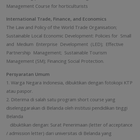
Management Course for horticulturists
International Trade, Finance, and Economics
The Law and Policy of the World Trade Organisation;
Sustainable Local Economic Development: Policies for Small
and Medium Enterprise Development (LED); Effective
Partnership Management; Sustainable Tourism
Management (SM); Financing Social Protection.
Persyaratan Umum
1. Warga Negara Indonesia, dibuktikan dengan fotokopi KTP
atau paspor.
2. Diterima di salah satu program short course yang
diselenggarakan di Belanda oleh institusi pendidikan tinggi
Belanda
dibuktikan dengan: Surat Penerimaan (letter of acceptance
/ admission letter) dari universitas di Belanda yang