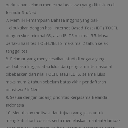
perkuliahan selama menerima beasiswa yang dituliskan di
formulir StuNed
7. Memiliki kemampuan Bahasa Inggris yang baik
dibuktikan dengan hasil Internet Based Test (IBT) TOEFL
dengan skor minimal 68, atau IELTS minimal 5.5. Masa
berlaku hasil tes TOEFL/IELTS maksimal 2 tahun sejak
tanggal tes.
8. Pelamar yang menyelesaikan studi di negara yang
berbahasa Inggris atau lulus dari program internasional
dibebaskan dari nilai TOEFL atau IELTS, selama lulus
maksimum 2 tahun sebelum batas akhir pendaftaran
beasiswa StuNed.
9. Sesuai dengan bidang prioritas Kerjasama Belanda-
Indonesia
10. Menuliskan motivasi dan tujuan yang jelas untuk
mengikuti short course, serta menjelaskan manfaat/dampak