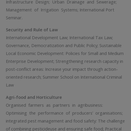
Infrastructure Design; Urban Drainage and Sewerage;
Management of Irrigation Systems; International Port
Seminar.
Security and Rule of Law
International Development Law; International Tax Law;
Governance, Democratization and Public Policy; Sustainable
Local Economic Development: Policies for Small and Medium
Enterprise Development; Strengthening research capacity in
post-conflict areas: Increase your impact through action-
oriented research; Summer School on International Criminal
Law
Agri-food and Horticulture
Organised farmers as partners in agribusiness:
Optimising the performance of producers’ organisations;
integrated pest management and food safety: The challenge
of combining pesticideuse and ensuring safe food; Practical