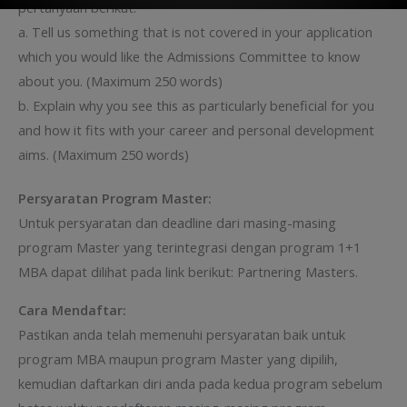
pertanyaan berikut:
a. Tell us something that is not covered in your application
which you would like the Admissions Committee to know
about you. (Maximum 250 words)
b. Explain why you see this as particularly beneficial for you
and how it fits with your career and personal development
aims. (Maximum 250 words)
Persyaratan Program Master:
Untuk persyaratan dan deadline dari masing-masing
program Master yang terintegrasi dengan program 1+1
MBA dapat dilihat pada link berikut: Partnering Masters.
Cara Mendaftar:
Pastikan anda telah memenuhi persyaratan baik untuk
program MBA maupun program Master yang dipilih,
kemudian daftarkan diri anda pada kedua program sebelum