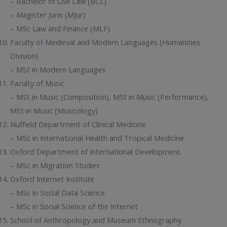
– Bachelor of Civil Law (BCL)
– Magister Juris (MJur)
– MSc Law and Finance (MLF)
Faculty of Medieval and Modern Languages (Humanities
Division)
– MSt in Modern Languages
Faculty of Music
– MSt in Music (Composition), MSt in Music (Performance),
MSt in Music (Musicology)
Nuffield Department of Clinical Medicine
– MSc in International Health and Tropical Medicine
Oxford Department of International Development
– MSc in Migration Studies
Oxford Internet Institute
– MSc in Social Data Science
– MSc in Social Science of the Internet
School of Anthropology and Museum Ethnography