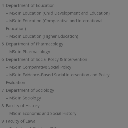
Department of Education
– MSc in Education (Child Development and Education)
– MSc in Education (Comparative and International
Education)
– MSc in Education (Higher Education)
Department of Pharmacology
– MSc in Pharmacology
Department of Social Policy & Intervention
– MSc in Comparative Social Policy
– MSc in Evidence-Based Social Intervention and Policy
Evaluation
Department of Sociology
– MSc in Sociology
Faculty of History
– MSc in Economic and Social History
Faculty of Lawa