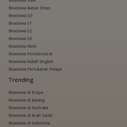
Beasiswa SMA
Beasiswa Ikatan Dinas
Beasiswa D3
Beasiswa S1
Beasiswa S2
Beasiswa S3
Beasiswa Riset
Beasiswa Postdoctoral
Beasiswa Kuliah Singkat
Beasiswa Pertukaran Pelajar
Trending
Beasiswa di Eropa
Beasiswa di Jepang
Beasiswa di Australia
Beasiswa di Arab Saudi
Beasiswa di Indonesia