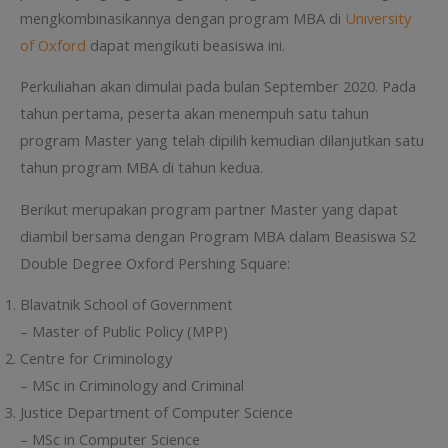
mengkombinasikannya dengan program MBA di
University
of Oxford
dapat mengikuti beasiswa ini.
Perkuliahan akan dimulai pada bulan September 2020. Pada
tahun pertama, peserta akan menempuh satu tahun
program Master yang telah dipilih kemudian dilanjutkan satu
tahun program MBA di tahun kedua.
Berikut merupakan program partner Master yang dapat
diambil bersama dengan Program MBA dalam Beasiswa S2
Double Degree Oxford Pershing Square:
Blavatnik School of Government
– Master of Public Policy (MPP)
Centre for Criminology
– MSc in Criminology and Criminal
Justice Department of Computer Science
– MSc in Computer Science