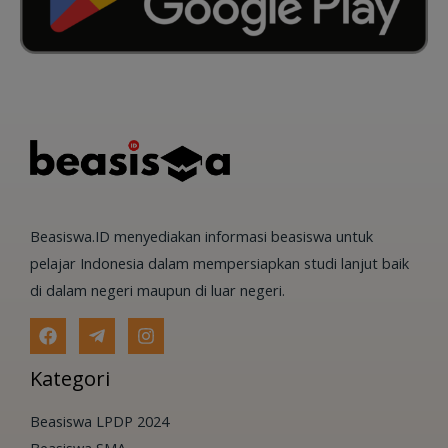
Beasiswa.ID menyediakan informasi beasiswa untuk
pelajar Indonesia dalam mempersiapkan studi lanjut baik
di dalam negeri maupun di luar negeri.
Kategori
Beasiswa LPDP 2024