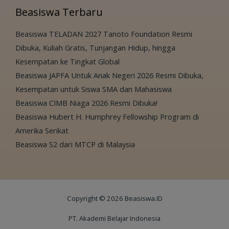
Beasiswa Terbaru
Beasiswa TELADAN 2027 Tanoto Foundation Resmi
Dibuka, Kuliah Gratis, Tunjangan Hidup, hingga
Kesempatan ke Tingkat Global
Beasiswa JAPFA Untuk Anak Negeri 2026 Resmi Dibuka,
Kesempatan untuk Siswa SMA dan Mahasiswa
Beasiswa CIMB Niaga 2026 Resmi Dibuka!
Beasiswa Hubert H. Humphrey Fellowship Program di
Amerika Serikat
Beasiswa S2 dari MTCP di Malaysia
Copyright © 2026 Beasiswa.ID
PT. Akademi Belajar Indonesia