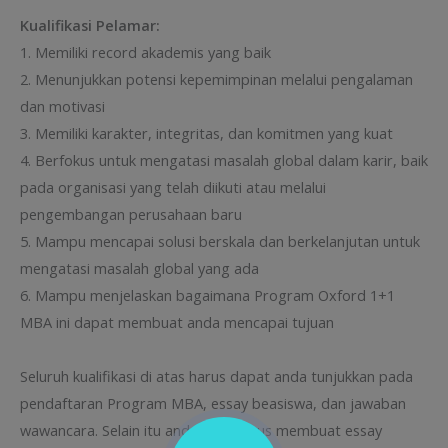
Kualifikasi Pelamar:
1. Memiliki record akademis yang baik
2. Menunjukkan potensi kepemimpinan melalui pengalaman
dan motivasi
3. Memiliki karakter, integritas, dan komitmen yang kuat
4. Berfokus untuk mengatasi masalah global dalam karir, baik
pada organisasi yang telah diikuti atau melalui
pengembangan perusahaan baru
5. Mampu mencapai solusi berskala dan berkelanjutan untuk
mengatasi masalah global yang ada
6. Mampu menjelaskan bagaimana Program Oxford 1+1
MBA ini dapat membuat anda mencapai tujuan
Seluruh kualifikasi di atas harus dapat anda tunjukkan pada
pendaftaran Program MBA, essay beasiswa, dan jawaban
wawancara. Selain itu anda juga harus membuat essay