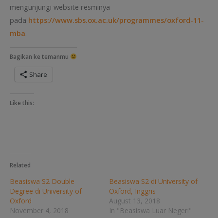
mengunjungi website resminya
pada
https://www.sbs.ox.ac.uk/programmes/oxford-11-
mba
.
Bagikan ke temanmu
Share
Like this:
Related
Beasiswa S2 Double
Beasiswa S2 di University of
Degree di University of
Oxford, Inggris
Oxford
August 13, 2018
November 4, 2018
In "Beasiswa Luar Negeri"