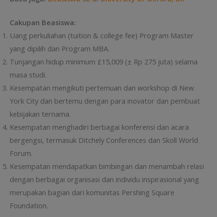
Cakupan Beasiswa:
Uang perkuliahan (tuition & college fee) Program Master
yang dipilih dan Program MBA.
Tunjangan hidup minimum £15,009 (± Rp 275 juta) selama
masa studi.
Kesempatan mengikuti pertemuan dan workshop di New
York City dan bertemu dengan para inovator dan pembuat
kebijakan ternama.
Kesempatan menghadiri berbagai konferensi dan acara
bergengsi, termasuk Ditchely Conferences dan Skoll World
Forum.
Kesempatan mendapatkan bimbingan dan menambah relasi
dengan berbagai organisasi dan individu inspirasional yang
merupakan bagian dari komunitas Pershing Square
Foundation.