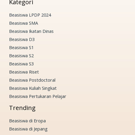
Kategori
Beasiswa LPDP 2024
Beasiswa SMA
Beasiswa Ikatan Dinas
Beasiswa D3
Beasiswa S1
Beasiswa S2
Beasiswa S3
Beasiswa Riset
Beasiswa Postdoctoral
Beasiswa Kuliah Singkat
Beasiswa Pertukaran Pelajar
Trending
Beasiswa di Eropa
Beasiswa di Jepang