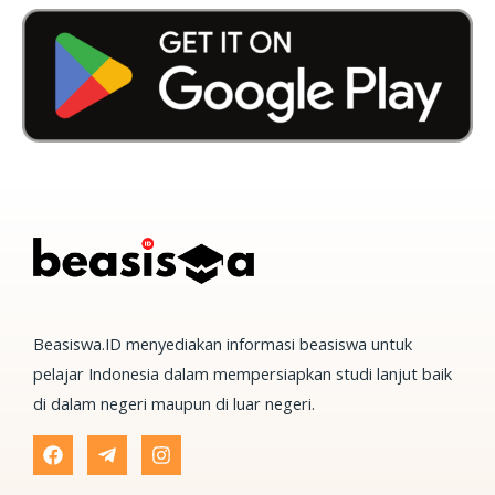
Beasiswa.ID menyediakan informasi beasiswa untuk
pelajar Indonesia dalam mempersiapkan studi lanjut baik
di dalam negeri maupun di luar negeri.