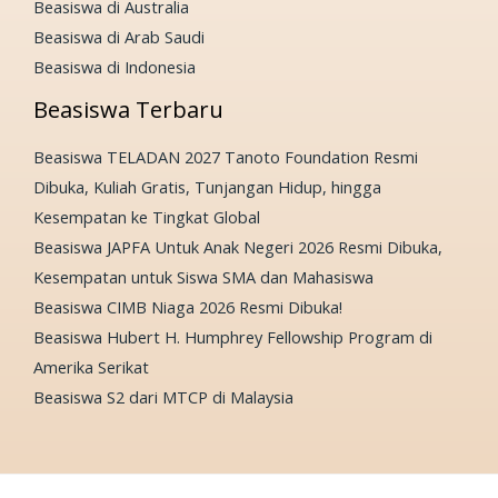
Beasiswa di Australia
Beasiswa di Arab Saudi
Beasiswa di Indonesia
Beasiswa Terbaru
Beasiswa TELADAN 2027 Tanoto Foundation Resmi
Dibuka, Kuliah Gratis, Tunjangan Hidup, hingga
Kesempatan ke Tingkat Global
Beasiswa JAPFA Untuk Anak Negeri 2026 Resmi Dibuka,
Kesempatan untuk Siswa SMA dan Mahasiswa
Beasiswa CIMB Niaga 2026 Resmi Dibuka!
Beasiswa Hubert H. Humphrey Fellowship Program di
Amerika Serikat
Beasiswa S2 dari MTCP di Malaysia